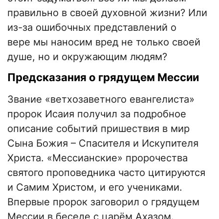
правильно в своей духовной жизни? Или
из-за ошибочных представлений о
вере мы наносим вред не только своей
душе, но и окружающим людям?
Предсказания о грядущем Мессии
Звание «ветхозаветного евангелиста»
пророк Исаия получил за подробное
описание событий пришествия в мир
Сына Божия – Спасителя и Искупителя
Христа. «Мессианские» пророчества
святого проповедника часто цитируются
и Самим Христом, и его учениками.
Впервые пророк заговорил о грядущем
Мессии в беседе с царём Ахазом.