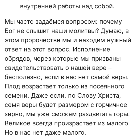
внутренней работы над собой.
Мы часто задаёмся вопросом: почему
Бог не слышит наши молитвы? Думаю, в
этом пророчестве мы и находим нужный
ответ на этот вопрос. Исполнение
обрядов, через которые мы призваны
свидетельствовать о нашей вере –
бесполезно, если в нас нет самой веры.
Плод возрастает только из посеянного
семени. Даже если, по Слову Христа,
семя веры будет размером с горчичное
зерно, мы уже сможем раздвигать горы.
Великое всегда произрастает из малого.
Но в нас нет даже малого.