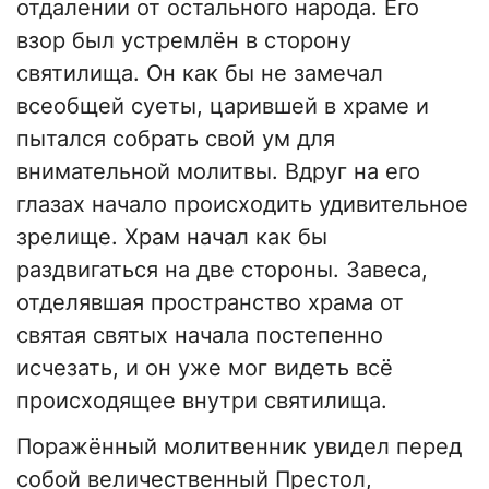
отдалении от остального народа. Его
взор был устремлён в сторону
святилища. Он как бы не замечал
всеобщей суеты, царившей в храме и
пытался собрать свой ум для
внимательной молитвы. Вдруг на его
глазах начало происходить удивительное
зрелище. Храм начал как бы
раздвигаться на две стороны. Завеса,
отделявшая пространство храма от
святая святых начала постепенно
исчезать, и он уже мог видеть всё
происходящее внутри святилища.
Поражённый молитвенник увидел перед
собой величественный Престол,