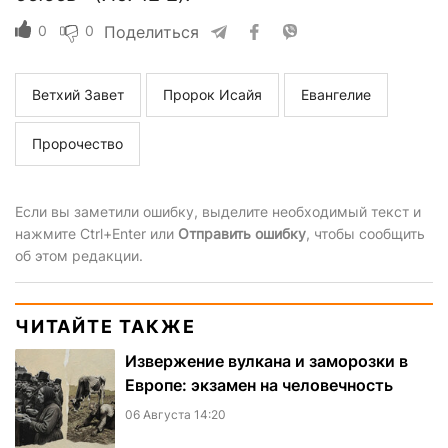
0
0
Поделиться
Ветхий Завет
Пророк Исайя
Евангелие
Пророчество
Если вы заметили ошибку, выделите необходимый текст и
нажмите Ctrl+Enter или
Отправить ошибку
, чтобы сообщить
об этом редакции.
ЧИТАЙТЕ ТАКЖЕ
Извержение вулкана и заморозки в
Европе: экзамен на человечность
06 Августа 14:20