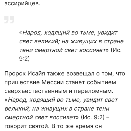
ассирийцев.
«
Народ, ходящий во тьме, увидит
свет великий; на живущих в стране
тени смертной свет воссияет
» (Ис.
9:2)
Пророк Исайя также возвещал о том, что
пришествие Мессии станет событием
сверхъестественным и переломным.
«
Народ, ходящий во тьме, увидит свет
великий; на живущих в стране тени
смертной свет воссияет
» (Ис. 9:2) –
говорит святой. В то же время он