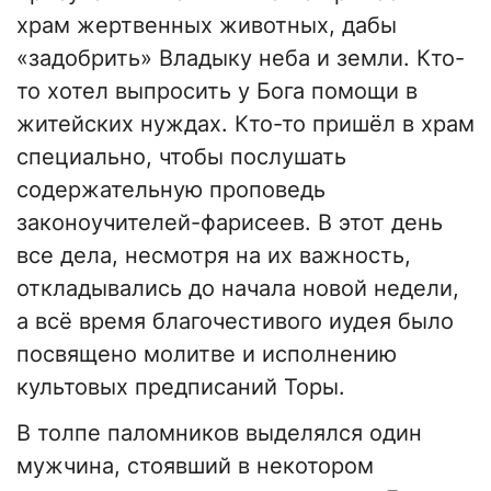
храм жертвенных животных, дабы
«задобрить» Владыку неба и земли. Кто-
то хотел выпросить у Бога помощи в
житейских нуждах. Кто-то пришёл в храм
специально, чтобы послушать
содержательную проповедь
законоучителей-фарисеев. В этот день
все дела, несмотря на их важность,
откладывались до начала новой недели,
а всё время благочестивого иудея было
посвящено молитве и исполнению
культовых предписаний Торы.
В толпе паломников выделялся один
мужчина, стоявший в некотором