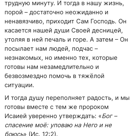
трудную минуту. И тогда в нашу жизнь,
порой – достаточно неожиданно и
ненавязчиво, приходит Сам Господь. Он
касается нашей души Своей десницей,
утоляя в ней печаль и горе. А затем – Он
посылает нам людей, подчас –
незнакомых, но именно тех, которые
готовы нам незамедлительно и
безвозмездно помочь в тяжёлой
ситуации.
И тогда душу переполняет радость, и мы
готовы вместе с тем же пророком
Исаией уверенно утверждать: «
Бог –
спасение моё: уповаю на Него и не
боюсь
» (Ис. 12:2).