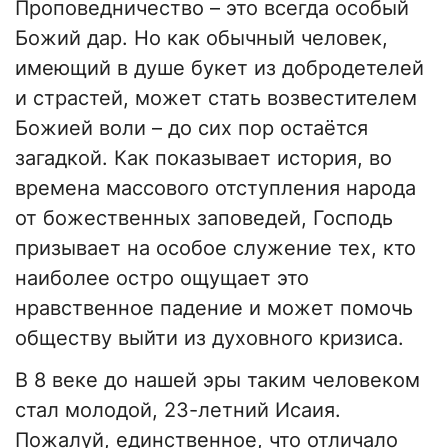
Проповедничество – это всегда особый
Божий дар. Но как обычный человек,
имеющий в душе букет из добродетелей
и страстей, может стать возвестителем
Божией воли – до сих пор остаётся
загадкой. Как показывает история, во
времена массового отступления народа
от божественных заповедей, Господь
призывает на особое служение тех, кто
наиболее остро ощущает это
нравственное падение и может помочь
обществу выйти из духовного кризиса.
В 8 веке до нашей эры таким человеком
стал молодой, 23-летний Исаия.
Пожалуй, единственное, что отличало