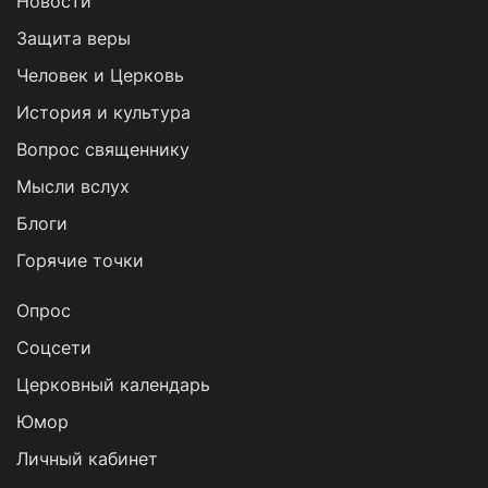
Новости
Защита веры
Человек и Церковь
История и культура
Вопрос священнику
Мысли вслух
Блоги
Горячие точки
Опрос
Cоцсети
Церковный календарь
Юмор
Личный кабинет