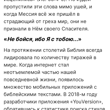
пропустили эти слова мимо ушей, и
когда Мессия всё же пришёл в
страдающий от греха мир, они не
признали в Нём своего Спасителя.
«
Не бойся, ибо Я с тобою...
»
На протяжении столетий Библия всегда
лидировала по количеству тиражей в
мире. Когда интернет стал
неотъемлемой частью нашей
повседневной жизни, появилось
множество мобильных приложений с
библейскими текстами. В 2018-м году
разработчики приложения «YouVersion»,
обратившись к статистике поиска стихов