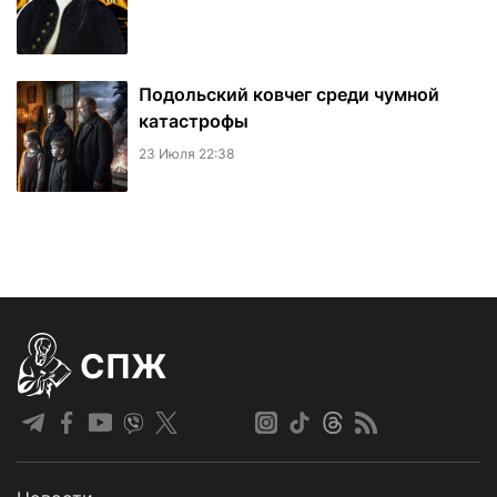
Подольский ковчег среди чумной
катастрофы
23 Июля 22:38
СПЖ