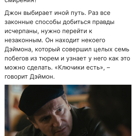
смирения?
Джон выбирает иной путь. Раз все
законные способы добиться правды
исчерпаны, нужно перейти к
незаконным. Он находит некоего
Дэймона, который совершил целых семь
побегов из тюрем и узнает у него как это
можно сделать. «Ключики есть», –
говорит Дэймон.