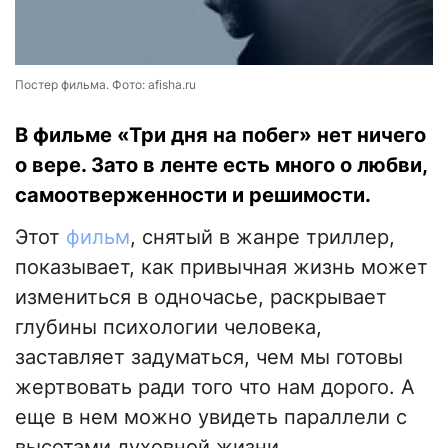
Постер фильма. Фото: afisha.ru
В фильме «Три дня на побег» нет ничего
о вере. Зато в ленте есть много о любви,
самоотверженности и решимости.
Этот
фильм
, снятый в жанре триллер,
показывает, как привычная жизнь может
измениться в одночасье, раскрывает
глубины психологии человека,
заставляет задуматься, чем мы готовы
жертвовать ради того что нам дорого. А
еще в нем можно увидеть параллели с
высотами духовной жизни.