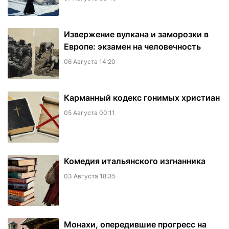
Извержение вулкана и заморозки в
Европе: экзамен на человечность
06 Августа 14:20
Карманный кодекс гонимых христиан
05 Августа 00:11
Комедия итальянского изгнанника
03 Августа 18:35
Монахи, опередившие прогресс на