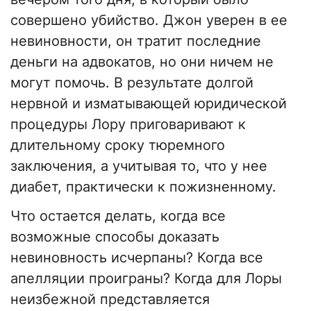
совершено убийство. Джон уверен в ее
невиновности, он тратит последние
деньги на адвокатов, но они ничем не
могут помочь. В результате долгой
нервной и изматывающей юридической
процедуры Лору приговаривают к
длительному сроку тюремного
заключения, а учитывая то, что у нее
диабет, практически к пожизненному.
Что остается делать, когда все
возможные способы доказать
невиновность исчерпаны? Когда все
апелляции проиграны? Когда для Лоры
неизбежной представляется