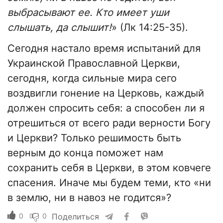
выбрасывают ее. Кто имеет уши
слышать, да слышит!
» (Лк 14:25-35).
Сегодня настало время испытаний для
Украинской Православной Церкви,
сегодня, когда сильные мира сего
воздвигли гонение на Церковь, каждый
должен спросить себя: а способен ли я
отрешиться от всего ради верности Богу
и Церкви? Только решимость быть
верным до конца поможет нам
сохранить себя в Церкви, в этом ковчеге
спасения. Иначе мы будем теми, кто «ни
в землю, ни в навоз не годится»?
0
0
Поделиться