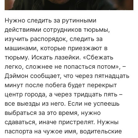
Нужно следить за рутинными
действиями сотрудников тюрьмы,
изучить распорядок, следить за
машинами, которые приезжают в
тюрьму. Искать лазейки. «Сбежать
легко, сложнее не попасться потом», –
Дэймон сообщает, что через пятнадцать
минут после побега будет перекрыт
центр города, а через тридцать пять –
все выезды из него. Если не успеешь
выбраться за это время, нужно
сдаваться, иначе пристрелят. Нужны
паспорта на чужое имя, водительские