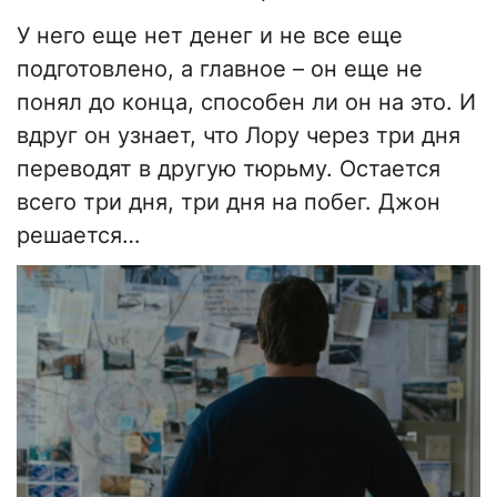
У него еще нет денег и не все еще
подготовлено, а главное – он еще не
понял до конца, способен ли он на это. И
вдруг он узнает, что Лору через три дня
переводят в другую тюрьму. Остается
всего три дня, три дня на побег. Джон
решается…