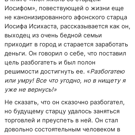
Иосифом», повествующей о жизни еще
не канонизированного афонского старца
Иосифа Исихаста, рассказывается как он,
выходец из очень бедной семьи
приходит в город и старается заработать
деньги. Он говорил о себе, что поставил
цель разбогатеть и был полон
решимости достигнуть ее. «
Разбогатею
или умру! Все что угодно, но в нищету я
уже не вернусь!»
Не сказать, что он сказочно разбогател,
но будущему старцу удалось заняться
торговлей и преуспеть в ней. Он стал
довольно состоятельным человеком в