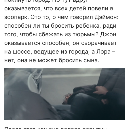
оказывается, что всех детей повели в
зоопарк. Это то, о чем говорил Дэймон:
способен ли ты бросить ребенка, ради
того, чтобы сбежать из тюрьмы? Джон
оказывается способен, он сворачивает
на шоссе, ведущее из города, а Лора –
нет, она не может бросить сына.