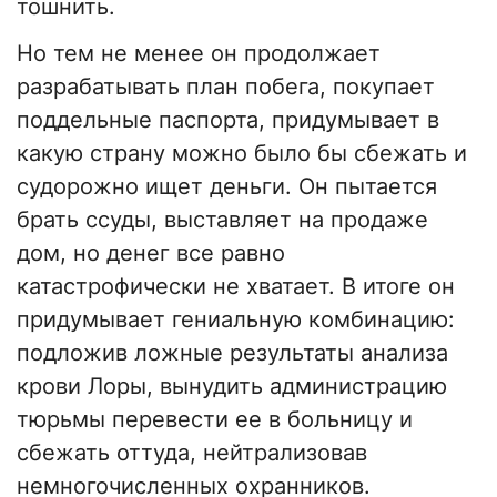
тошнить.
Но тем не менее он продолжает
разрабатывать план побега, покупает
поддельные паспорта, придумывает в
какую страну можно было бы сбежать и
судорожно ищет деньги. Он пытается
брать ссуды, выставляет на продаже
дом, но денег все равно
катастрофически не хватает. В итоге он
придумывает гениальную комбинацию:
подложив ложные результаты анализа
крови Лоры, вынудить администрацию
тюрьмы перевести ее в больницу и
сбежать оттуда, нейтрализовав
немногочисленных охранников.