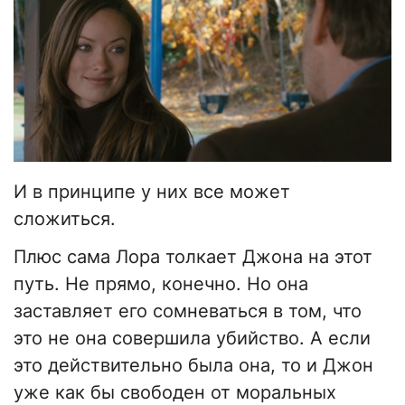
И в принципе у них все может
сложиться.
Плюс сама Лора толкает Джона на этот
путь. Не прямо, конечно. Но она
заставляет его сомневаться в том, что
это не она совершила убийство. А если
это действительно была она, то и Джон
уже как бы свободен от моральных