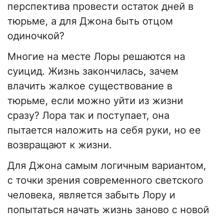
перспектива провести остаток дней в
тюрьме, а для Джона быть отцом
одиночкой?
Многие на месте Лоры решаются на
суицид. Жизнь закончилась, зачем
влачить жалкое существование в
тюрьме, если можно уйти из жизни
сразу? Лора так и поступает, она
пытается наложить на себя руки, но ее
возвращают к жизни.
Для Джона самым логичным вариантом,
с точки зрения современного светского
человека, является забыть Лору и
попытаться начать жизнь заново с новой