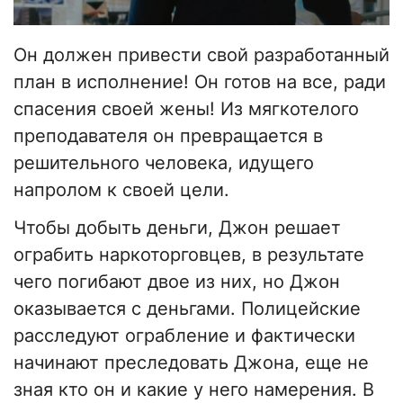
Он должен привести свой разработанный
план в исполнение! Он готов на все, ради
спасения своей жены! Из мягкотелого
преподавателя он превращается в
решительного человека, идущего
напролом к своей цели.
Чтобы добыть деньги, Джон решает
ограбить наркоторговцев, в результате
чего погибают двое из них, но Джон
оказывается с деньгами. Полицейские
расследуют ограбление и фактически
начинают преследовать Джона, еще не
зная кто он и какие у него намерения. В