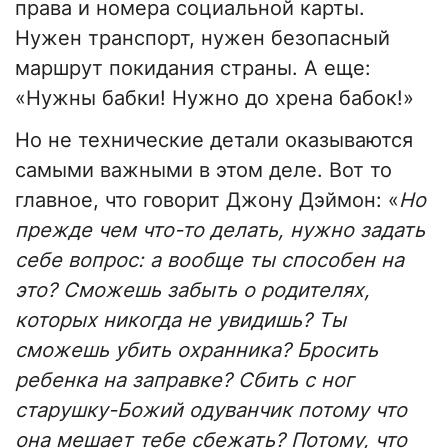
права и номера социальной карты.
Нужен транспорт, нужен безопасный
маршрут покидания страны. А еще:
«Нужны бабки! Нужно до хрена бабок!»
Но не технические детали оказываются
самыми важными в этом деле. Вот то
главное, что говорит Джону Дэймон: «
Но
прежде чем что-то делать, нужно задать
себе вопрос: а вообще ты способен на
это? Сможешь забыть о родителях,
которых никогда не увидишь? Ты
сможешь убить охранника? Бросить
ребенка на заправке? Сбить с ног
старушку-Божий одуванчик потому что
она мешает тебе сбежать? Потому, что