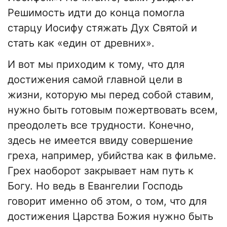
Решимость идти до конца помогла
старцу Иосифу стяжать Дух Святой и
стать как «един от древних».
И вот мы приходим к тому, что для
достижения самой главной цели в
жизни, которую мы перед собой ставим,
нужно быть готовым пожертвовать всем,
преодолеть все трудности. Конечно,
здесь не имеется ввиду совершение
греха, например, убийства как в фильме.
Грех наоборот закрывает нам путь к
Богу. Но ведь в Евангелии Господь
говорит именно об этом, о том, что для
достижения Царства Божия нужно быть