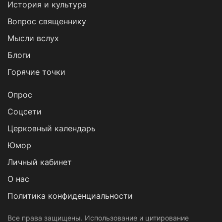
История и культура
Вопрос священнику
Мысли вслух
Блоги
Горячие точки
Опрос
Cоцсети
Церковный календарь
Юмор
Личный кабинет
О нас
Политика конфиденциальности
Все права защищены. Использование и цитирование