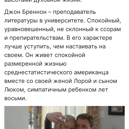
Джон Бреннон – преподаватель
литературы в университете. Спокойный,
уравновешенный, не склонный к ссорам
и препирательствам. В его характере
лучше уступить, чем настаивать на
своем. Он живет спокойной
размеренной жизнью
среднестатистического американца
вместе со своей женой Лорой и сыном
Люком, симпатичным ребенком лет
восьми.