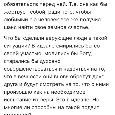
обязательств перед ней. Т.е. она как бы
жертвует собой, ради того, чтобы
любимый ею человек все же получил
шанс найти свое земное счастье.
Что бы сделали верующие люди в такой
ситуации? В идеале смирились бы со
своей участью, молились бы Богу,
старались бы духовно
совершенствоваться и надеяться на то,
что в вечности они вновь обретут друг
друга и будут смотреть на то, что с ними
произошло как на необходимое
испытание их веры. Это в идеале. Но
многие ли способны на такой подвиг