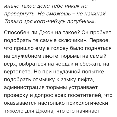
иначе такое дело тебе никак не
провернуть. Не сможешь – не начинай.
Только зря кого-нибудь погубишь
».
Способен ли Джон на такое? Он пробует
подобрать те самые «ключики». Первое,
что пришло ему в голову было подняться
на служебном лифте тюрьмы на самый
верх, выбраться на чердак и сбежать на
вертолете. Но при неудачной попытке
подобрать отмычку к замку лифта,
администрация тюрьмы устраивает
проверку и допрос всех посетителей, что
оказывается настолько психологически
тяжело для Джона, что его начинает