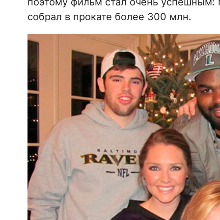
поэтому фильм стал очень успешным: 
собрал в прокате более 300 млн.