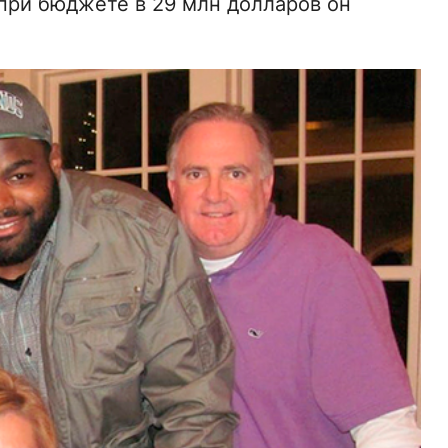
при бюджете в 29 млн долларов он