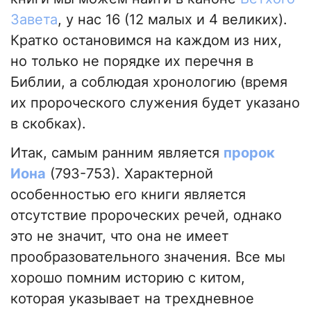
Завета
, у нас 16 (12 малых и 4 великих).
Кратко остановимся на каждом из них,
но только не порядке их перечня в
Библии, а соблюдая хронологию (время
их пророческого служения будет указано
в скобках).
Итак, самым ранним является
пророк
Иона
(793-753). Характерной
особенностью его книги является
отсутствие пророческих речей, однако
это не значит, что она не имеет
прообразовательного значения. Все мы
хорошо помним историю с китом,
которая указывает на трехдневное