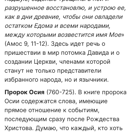
разрушенное восстановлю, и устрою ее,
как в дни древние, чтобы они овладели
остатком Едома и всеми народами,
между которыми возвестится имя Мое
»
(Амос 9, 11-12). Здесь идет речь о
пришествии в мир потомка Давида и о
создании Церкви, членами которой
станут не только представители
избранного народа, но и язычники.
Пророк Осия
(760-725). В книге пророка
Осии содержатся слова, имеющие
прямое отношение к событиям,
последующим сразу после Рождества
Христова. Думаю, что каждый, кто хоть