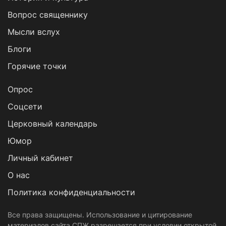
Вопрос священнику
Мысли вслух
Блоги
Горячие точки
Опрос
Cоцсети
Церковный календарь
Юмор
Личный кабинет
О нас
Политика конфиденциальности
Все права защищены. Использование и цитирование
материалов сайта СПЖ разрешается при условии открытой