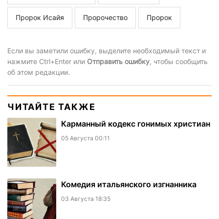
Пророк Исайя
Пророчество
Пророк
Если вы заметили ошибку, выделите необходимый текст и
нажмите Ctrl+Enter или
Отправить ошибку
, чтобы сообщить
об этом редакции.
ЧИТАЙТЕ ТАКЖЕ
Карманный кодекс гонимых христиан
05 Августа 00:11
Комедия итальянского изгнанника
03 Августа 18:35