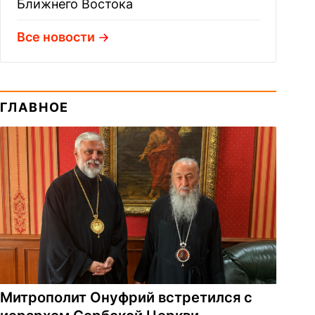
Ближнего Востока
Все новости
ГЛАВНОЕ
Митрополит Онуфрий встретился с