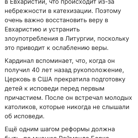
в Евхаристии, что происходит из-за
небрежности в катехизации. Поэтому
очень важно восстановить веру в
Евхаристию и устранить
злоупотребления в Литургии, поскольку
это приводит к ослаблению веры.
Кардинал вспоминает, что, когда он
получил 40 лет назад рукоположение,
Церковь в США прекратила подготовку
детей к исповеди перед первым
причастием. После он встречал молодых
католиков, которые никогда не слышали
об исповеди.
Ещё одним шагом реформы должна