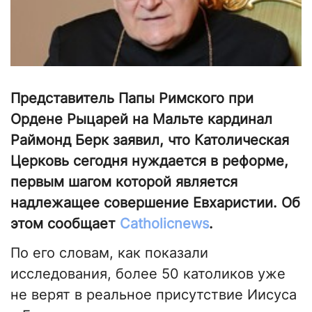
Представитель Папы Римского при
Ордене Рыцарей на Мальте кардинал
Раймонд Берк заявил, что Католическая
Церковь сегодня нуждается в реформе,
первым шагом которой является
надлежащее совершение Евхаристии. Об
этом сообщает
Сatholicnews
.
По его словам, как показали
исследования, более 50 католиков уже
не верят в реальное присутствие Иисуса