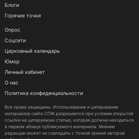
Блоги
Горячие точки
Опрос
Cоцсети
Церковный календарь
Юмор
Личный кабинет
О нас
Политика конфиденциальности
Все права защищены. Использование и цитирование
материалов сайта СПЖ разрешается при условии открытой
ссылки на цитируемую статью, которая должна находиться
в первом абзаце публикуемого материала. Мнение
редакции может не совпадать с точкой зрения авторов