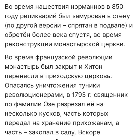
Во время нашествия норманнов в 850
году реликварий был замурован в стену
(по другой версии – спрятан в подвале) и
обретён более века спустя, во время
реконструкции монастырской церкви.
Во время французской революции
монастырь был закрыт и Хитон
перенесли в приходскую церковь.
Опасаясь уничтожения туники
революционерами, в 1793 г. священник
по фамилии Озе разрезал её на
несколько кусков, часть которых
передал на хранение прихожанам, а
часть – закопал в саду. Вскоре