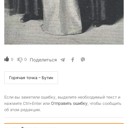
0
0
Поделиться
Горячая точка – Бутин
Если вы заметили ошибку, выделите необходимый текст и
нажмите Ctrl+Enter или
Отправить ошибку
, чтобы сообщить
об этом редакции.