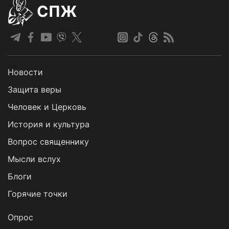
СПЖ
Новости
Защита веры
Человек и Церковь
История и культура
Вопрос священнику
Мысли вслух
Блоги
Горячие точки
Опрос