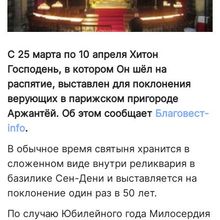
С 25 марта по 10 апреля Хитон
Господень, в котором Он шёл на
распятие, выставлен для поклонения
верующих в парижском пригороде
Аржантёй. Об этом сообщает
Благовест-
info
.
В обычное время святыня хранится в
сложенном виде внутри реликвария в
базилике Сен-Дени и выставляется на
поклонение один раз в 50 лет.
По случаю Юбилейного года Милосердия