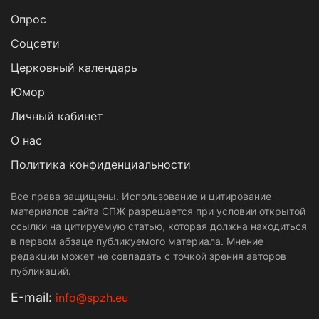
Опрос
Cоцсети
Церковный календарь
Юмор
Личный кабинет
О нас
Политика конфиденциальности
Все права защищены. Использование и цитирование
материалов сайта СПЖ разрешается при условии открытой
ссылки на цитируемую статью, которая должна находиться
в первом абзаце публикуемого материала. Мнение
редакции может не совпадать с точкой зрения авторов
публикаций.
Е-mail:
info@spzh.eu