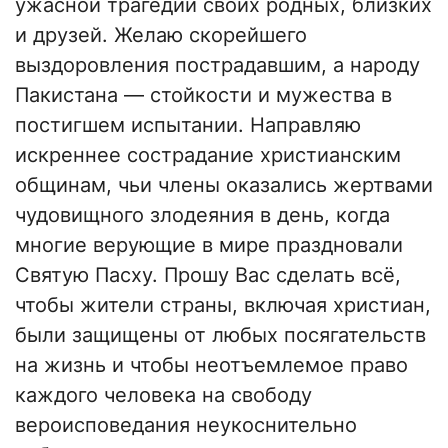
ужасной трагедии своих родных, близких
и друзей. Желаю скорейшего
выздоровления пострадавшим, а народу
Пакистана — стойкости и мужества в
постигшем испытании. Направляю
искреннее сострадание христианским
общинам, чьи члены оказались жертвами
чудовищного злодеяния в день, когда
многие верующие в мире праздновали
Святую Пасху. Прошу Вас сделать всё,
чтобы жители страны, включая христиан,
были защищены от любых посягательств
на жизнь и чтобы неотъемлемое право
каждого человека на свободу
вероисповедания неукоснительно