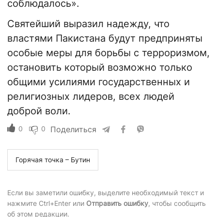
соблюдалось».
Святейший выразил надежду, что
властями Пакистана будут предприняты
особые меры для борьбы с терроризмом,
остановить который возможно только
общими усилиями государственных и
религиозных лидеров, всех людей
доброй воли.
0
0
Поделиться
Горячая точка – Бутин
Если вы заметили ошибку, выделите необходимый текст и
нажмите Ctrl+Enter или
Отправить ошибку
, чтобы сообщить
об этом редакции.