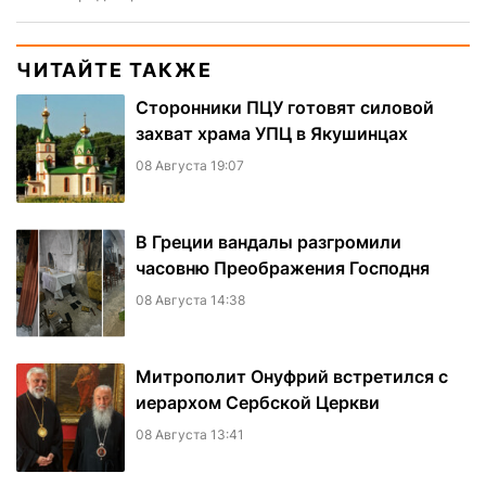
ЧИТАЙТЕ ТАКЖЕ
Сторонники ПЦУ готовят силовой
захват храма УПЦ в Якушинцах
08 Августа 19:07
В Греции вандалы разгромили
часовню Преображения Господня
08 Августа 14:38
Митрополит Онуфрий встретился с
иерархом Сербской Церкви
08 Августа 13:41