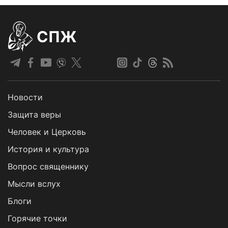
СПЖ
Новости
Защита веры
Человек и Церковь
История и культура
Вопрос священнику
Мысли вслух
Блоги
Горячие точки