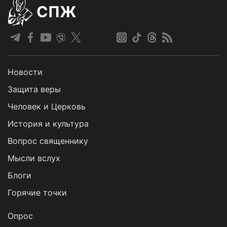
СПЖ
Новости
Защита веры
Человек и Церковь
История и культура
Вопрос священнику
Мысли вслух
Блоги
Горячие точки
Опрос