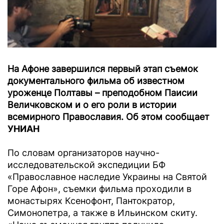
На Афоне завершился первый этап съемок
документального фильма об известном
уроженце Полтавы – преподобном Паисии
Величковском и о его роли в истории
всемирного Православия. Об этом сообщает
УНИАН
По словам организаторов научно-
исследовательской экспедиции БФ
«Православное наследие Украины на Святой
Горе Афон», съемки фильма проходили в
монастырях Ксенофонт, Пантократор,
Симонопетра, а также в Ильинском скиту.