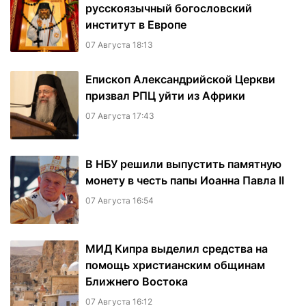
русскоязычный богословский
институт в Европе
07 Августа 18:13
Епископ Александрийской Церкви
призвал РПЦ уйти из Африки
07 Августа 17:43
В НБУ решили выпустить памятную
монету в честь папы Иоанна Павла II
07 Августа 16:54
МИД Кипра выделил средства на
помощь христианским общинам
Ближнего Востока
07 Августа 16:12