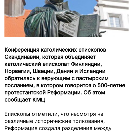
Конференция католических епископов
Скандинавии, которая объединяет
католический епископат Финляндии,
Норвегии, Швеции, Дании и Исландии
обратилась к верующим с пастырским
посланием, в котором говорится о 500-летие
протестантской Реформации. Об этом
сообщает
КМЦ
Епископы отметили, что несмотря на
различные исторические толкования,
Реформация создала разделение между