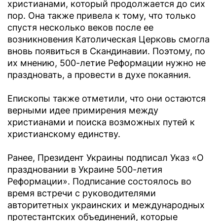
христианами, который продолжается до сих
пор. Она также привела к тому, что только
спустя несколько веков после ее
возникновения Католическая Церковь смогла
вновь появиться в Скандинавии. Поэтому, по
их мнению, 500-летие Реформации нужно не
праздновать, а провести в духе покаяния.
Епископы также отметили, что они остаются
верными идее примирения между
христианами и поиска возможных путей к
христианскому единству.
Ранее, Президент Украины подписал Указ «О
праздновании в Украине 500-летия
Реформации». Подписание состоялось во
время встречи с руководителями
авторитетных украинских и международных
протестантских объединений, которые