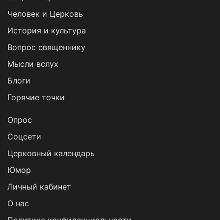
Человек и Церковь
История и культура
Вопрос священнику
Мысли вслух
Блоги
Горячие точки
Опрос
Cоцсети
Церковный календарь
Юмор
Личный кабинет
О нас