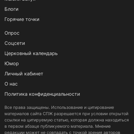
Блоги
Горячие точки
Опрос
Cоцсети
Церковный календарь
Юмор
Личный кабинет
О нас
Политика конфиденциальности
Все права защищены. Использование и цитирование
материалов сайта СПЖ разрешается при условии открытой
ссылки на цитируемую статью, которая должна находиться
в первом абзаце публикуемого материала. Мнение
редакции может не совпадать с точкой зрения авторов