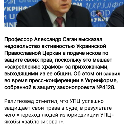
Профессор Александр Саган высказал
недовольство активностью Украинской
Православной Церкви в подаче исков по
защите своих прав, поскольку это мешает
«закреплению храмов» за прихожанами,
выходящими из ее общин. Об этом он
заявил
во время пресс-конференции в Укринформе,
собранной в защиту законопроекта №4128.
Религиовед отметил, что УПЦ успешно
защищает свои права в суде, в результате
чего «переход людей из юрисдикции УПЦ»
якобы «заблокирован».