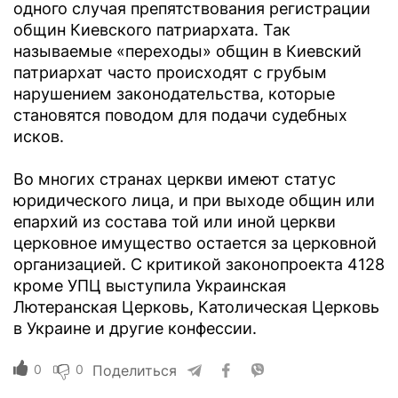
одного случая препятствования регистрации
общин Киевского патриархата. Так
называемые «переходы» общин в Киевский
патриархат часто происходят с грубым
нарушением законодательства, которые
становятся поводом для подачи судебных
исков.
Во многих странах церкви имеют статус
юридического лица, и при выходе общин или
епархий из состава той или иной церкви
церковное имущество остается за церковной
организацией. С критикой законопроекта 4128
кроме УПЦ выступила Украинская
Лютеранская Церковь, Католическая Церковь
в Украине и другие конфессии.
0
0
Поделиться