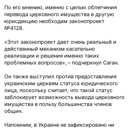
По его мнению, именно с целью облегчения
перевода церковного имущества в другую
юрисдикцию необходим законопроект
№4128.
«Этот законопроект дает очень реальный и
действенный механизм касательно
реализации и решения именно таких
проблемных вопросов», – подчеркнул Саган.
Он также выступил против предоставления
украинским церквям статуса юридического
лица, поскольку считает, что такой статус
заблокирует возможность вывода церковного
имущества в пользу большинства членов
общин.
Напомним, в Украине не зафиксировано ни