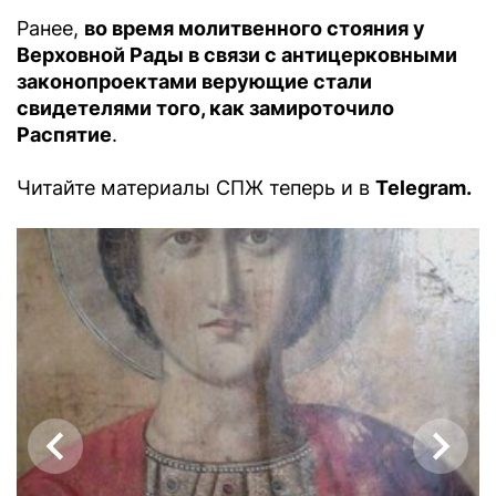
Ранее,
во время молитвенного стояния у
Верховной Рады в связи с антицерковными
законопроектами верующие стали
свидетелями того, как замироточило
Распятие
.
Читайте материалы СПЖ теперь и в
Telegram.