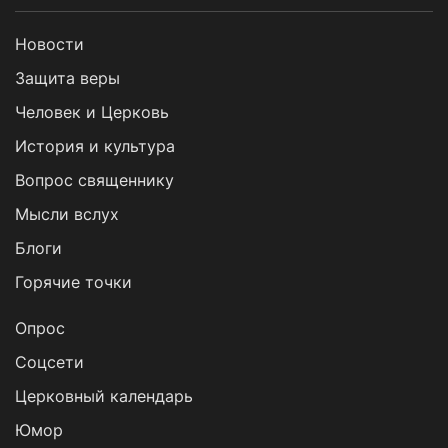
Новости
Защита веры
Человек и Церковь
История и культура
Вопрос священнику
Мысли вслух
Блоги
Горячие точки
Опрос
Cоцсети
Церковный календарь
Юмор