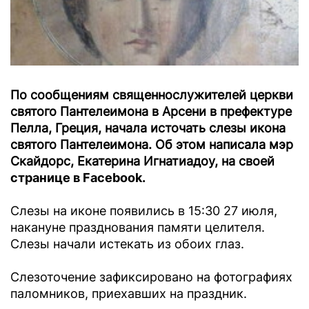
По сообщениям священнослужителей церкви
святого Пантелеимона в Арсени в префектуре
Пелла, Греция, начала источать слезы икона
святого Пантелеимона. Об этом написала мэр
Скайдорс, Екатерина Игнатиадоу, на своей
странице в Facebook.
Слезы на иконе появились в 15:30 27 июля,
накануне празднования памяти целителя.
Слезы начали истекать из обоих глаз.
Слезоточение зафиксировано на фотографиях
паломников, приехавших на праздник.