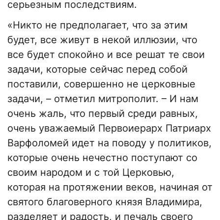
серьезным последствиям.
«Никто не предполагает, что за этим
будет, все живут в некой иллюзии, что
все будет спокойно и все решат те свои
задачи, которые сейчас перед собой
поставили, совершенно не церковные
задачи, – отметил митрополит. – И нам
очень жаль, что первый среди равных,
очень уважаемый Первоиерарх Патриарх
Варфоломей идет на поводу у политиков,
которые очень нечестно поступают со
своим народом и с той Церковью,
которая на протяжении веков, начиная от
святого благоверного князя Владимира,
разделяет и радость, и печаль своего