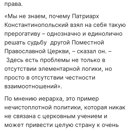
права.
«Мы не знаем, почему Патриарх
Константинопольский взял на себя такую
прерогативу – однозначно и единолично
решать судьбу другой Поместной
Православной Церкви, – сказал он. –
Здесь есть проблемы не только в
отсутствии элементарной логики, но
просто в отсутствии честности
взаимоотношений».
По мнению иерарха, это пример
нечистоплотной политики, которая никак
не связана с церковным учением и
может привести целую страну к очень