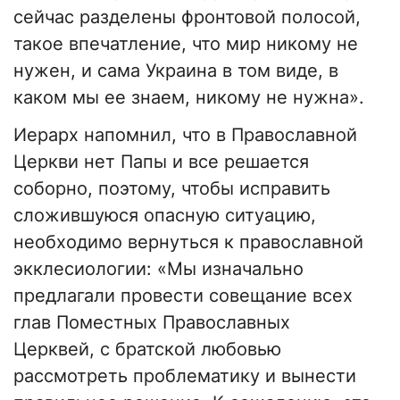
сейчас разделены фронтовой полосой,
такое впечатление, что мир никому не
нужен, и сама Украина в том виде, в
каком мы ее знаем, никому не нужна».
Иерарх напомнил, что в Православной
Церкви нет Папы и все решается
соборно, поэтому, чтобы исправить
сложившуюся опасную ситуацию,
необходимо вернуться к православной
экклесиологии: «Мы изначально
предлагали провести совещание всех
глав Поместных Православных
Церквей, с братской любовью
рассмотреть проблематику и вынести