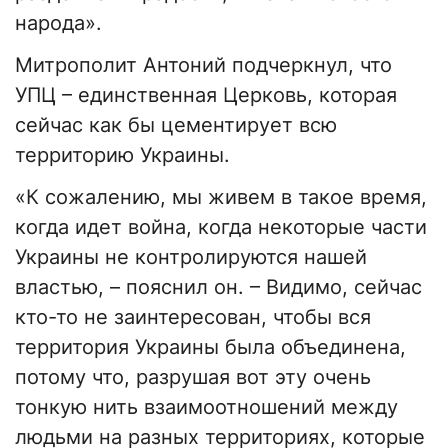
народа».
Митрополит Антоний подчеркнул, что
УПЦ – единственная Церковь, которая
сейчас как бы цементирует всю
территорию Украины.
«К сожалению, мы живем в такое время,
когда идет война, когда некоторые части
Украины не контролируются нашей
властью, – пояснил он. – Видимо, сейчас
кто-то не заинтересован, чтобы вся
территория Украины была объединена,
потому что, разрушая вот эту очень
тонкую нить взаимоотношений между
людьми на разных территориях, которые