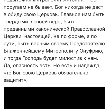
поругаем не бывает. Бог никогда не даст
в обиду свою Церковь. Главное нам быть
твердыми в своей вере, быть
преданными канонической Православной
Церкви, настоящей, не по форме, а по
сути, быть верным своему Предстоятелю
Блаженнейшему Митрополиту Онуфрию,
и тогда Господь будет милостив к нам.
Да, опасность есть. Но есть и надежда,
что Бог свою Церковь обязательно
защитит».