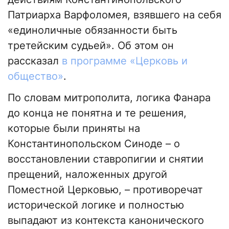
Патриарха Варфоломея, взявшего на себя
«единоличные обязанности быть
третейским судьей». Об этом он
рассказал
в программе «Церковь и
общество»
.
По словам митрополита, логика Фанара
до конца не понятна и те решения,
которые были приняты на
Константинопольском Синоде – о
восстановлении ставропигии и снятии
прещений, наложенных другой
Поместной Церковью, – противоречат
исторической логике и полностью
выпадают из контекста канонического