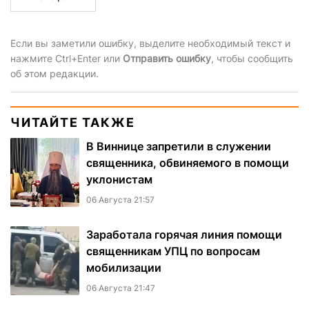
Если вы заметили ошибку, выделите необходимый текст и
нажмите Ctrl+Enter или
Отправить ошибку
, чтобы сообщить
об этом редакции.
ЧИТАЙТЕ ТАКЖЕ
В Виннице запретили в служении
священника, обвиняемого в помощи
уклонистам
06 Августа 21:57
Заработала горячая линия помощи
священникам УПЦ по вопросам
мобилизации
06 Августа 21:47