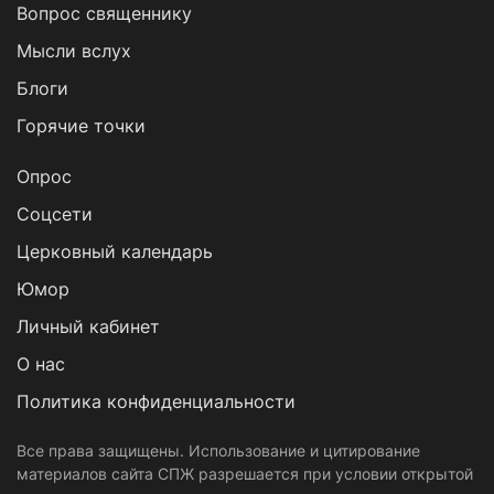
Вопрос священнику
Мысли вслух
Блоги
Горячие точки
Опрос
Cоцсети
Церковный календарь
Юмор
Личный кабинет
О нас
Политика конфиденциальности
Все права защищены. Использование и цитирование
материалов сайта СПЖ разрешается при условии открытой