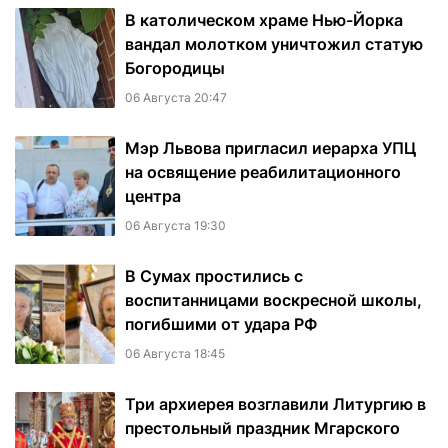
В католическом храме Нью-Йорка
вандал молотком уничтожил статую
Богородицы
06 Августа 20:47
Мэр Львова пригласил иерарха УПЦ
на освящение реабилитационного
центра
06 Августа 19:30
В Сумах простились с
воспитанницами воскресной школы,
погибшими от удара РФ
06 Августа 18:45
Три архиерея возглавили Литургию в
престольный праздник Мгарского