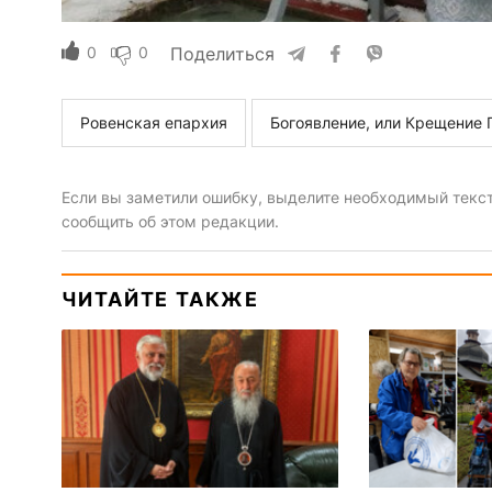
0
0
Поделиться
Ровенская епархия
Богоявление, или Крещение 
Если вы заметили ошибку, выделите необходимый текст 
сообщить об этом редакции.
ЧИТАЙТЕ ТАКЖЕ