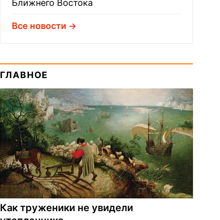
Ближнего Востока
Все новости
ГЛАВНОЕ
Как труженики не увидели