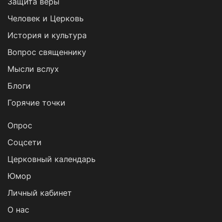
Защита веры
Человек и Церковь
История и культура
Вопрос священнику
Мысли вслух
Блоги
Горячие точки
Опрос
Cоцсети
Церковный календарь
Юмор
Личный кабинет
О нас