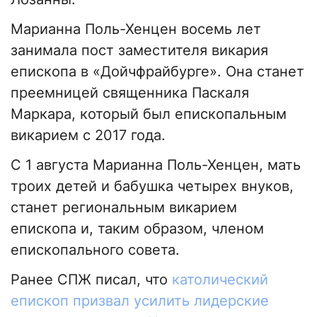
Марианна Поль-Хенцен восемь лет
занимала пост заместителя викария
епископа в «Дойчфрайбурге». Она станет
преемницей священника Паскаля
Маркара, который был епископальным
викарием с 2017 года.
С 1 августа Марианна Поль-Хенцен, мать
троих детей и бабушка четырех внуков,
станет региональным викарием
епископа и, таким образом, членом
епископального совета.
Ранее СПЖ писал, что
католический
епископ призвал усилить лидерские