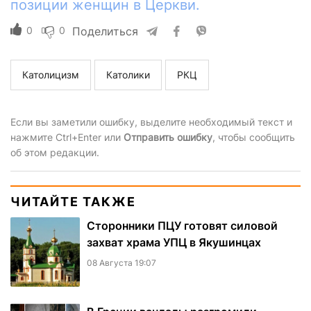
позиции женщин в Церкви.
0
0
Поделиться
Католицизм
Католики
РКЦ
Если вы заметили ошибку, выделите необходимый текст и
нажмите Ctrl+Enter или
Отправить ошибку
, чтобы сообщить
об этом редакции.
ЧИТАЙТЕ ТАКЖЕ
Сторонники ПЦУ готовят силовой
захват храма УПЦ в Якушинцах
08 Августа 19:07