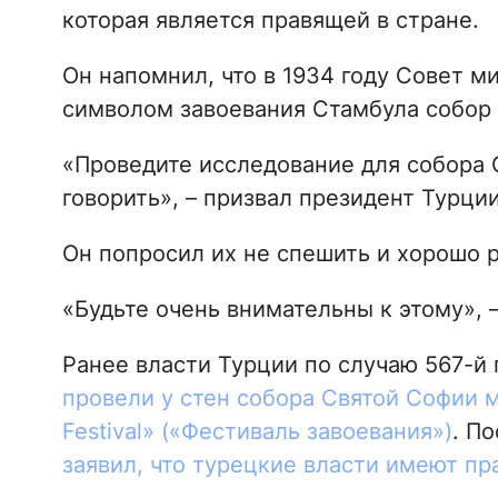
которая является правящей в стране.
Он напомнил, что в 1934 году Совет 
символом завоевания Стамбула собор 
«Проведите исследование для собора 
говорить», – призвал президент Турци
Он попросил их не спешить и хорошо р
«Будьте очень внимательны к этому», –
Ранее власти Турции по случаю 567-й
провели у стен собора Святой Софии 
Festival» («Фестиваль завоевания»)
. П
заявил, что турецкие власти имеют пр