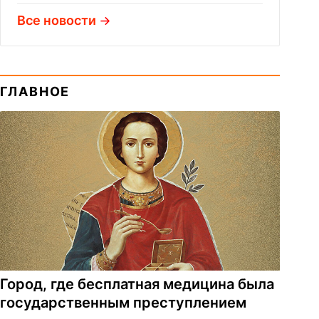
Все новости
ГЛАВНОЕ
Город, где бесплатная медицина была
государственным преступлением