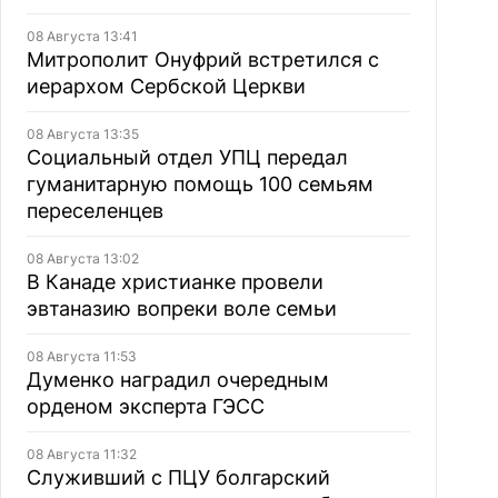
08 Августа 13:41
Митрополит Онуфрий встретился с
иерархом Сербской Церкви
08 Августа 13:35
Социальный отдел УПЦ передал
гуманитарную помощь 100 семьям
переселенцев
08 Августа 13:02
В Канаде христианке провели
эвтаназию вопреки воле семьи
08 Августа 11:53
Думенко наградил очередным
орденом эксперта ГЭСС
08 Августа 11:32
Служивший с ПЦУ болгарский