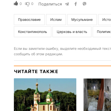
0
0
Поделиться
Православие
Ислам
Мусульмане
Исто
Константинополь
Церковь и власть
Политик
Если вы заметили ошибку, выделите необходимый текст 
сообщить об этом редакции.
ЧИТАЙТЕ ТАКЖЕ