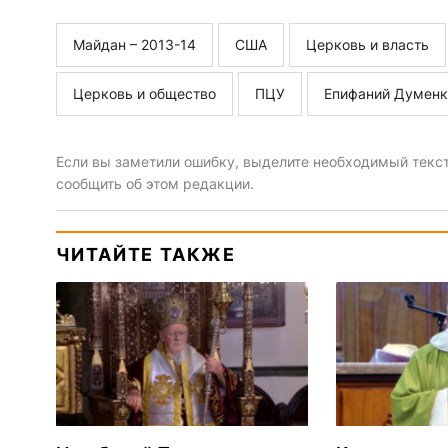
Майдан – 2013-14
США
Церковь и власть
Церковь и общество
ПЦУ
Епифаний Думенк
Если вы заметили ошибку, выделите необходимый текст 
сообщить об этом редакции.
ЧИТАЙТЕ ТАКЖЕ