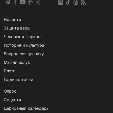
Новости
Защита веры
Человек и Церковь
История и культура
Вопрос священнику
Мысли вслух
Блоги
Горячие точки
Опрос
Cоцсети
Церковный календарь