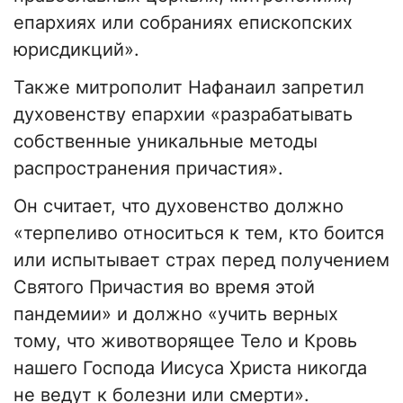
епархиях или собраниях епископских
юрисдикций».
Также митрополит Нафанаил запретил
духовенству епархии «разрабатывать
собственные уникальные методы
распространения причастия».
Он считает, что духовенство должно
«терпеливо относиться к тем, кто боится
или испытывает страх перед получением
Святого Причастия во время этой
пандемии» и должно «учить верных
тому, что животворящее Тело и Кровь
нашего Господа Иисуса Христа никогда
не ведут к болезни или смерти».