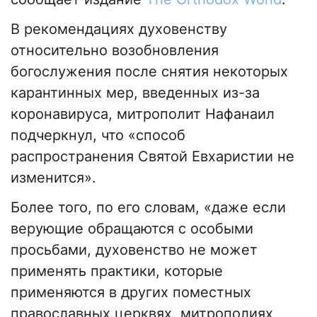
В рекомендациях духовенству
относительно возобновления
богослужения после снятия некоторых
карантинных мер, введенных из-за
коронавируса, митрополит Нафанаил
подчеркнул, что «способ
распространения Святой Евхаристии не
изменится».
Более того, по его словам, «даже если
верующие обращаются с особыми
просьбами, духовенство не может
применять практики, которые
применяются в других поместных
православных церквях, митрополиях,