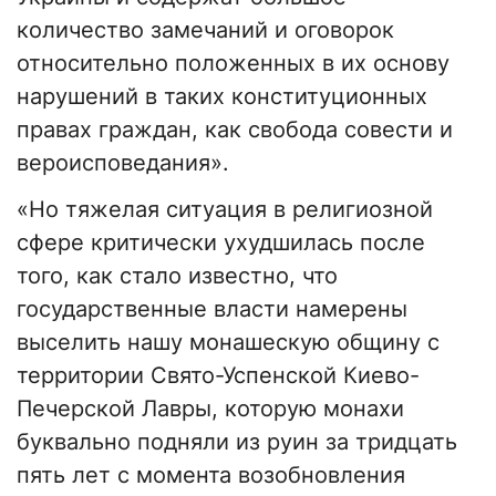
количество замечаний и оговорок
относительно положенных в их основу
нарушений в таких конституционных
правах граждан, как свобода совести и
вероисповедания».
«Но тяжелая ситуация в религиозной
сфере критически ухудшилась после
того, как стало известно, что
государственные власти намерены
выселить нашу монашескую общину с
территории Свято-Успенской Киево-
Печерской Лавры, которую монахи
буквально подняли из руин за тридцать
пять лет с момента возобновления