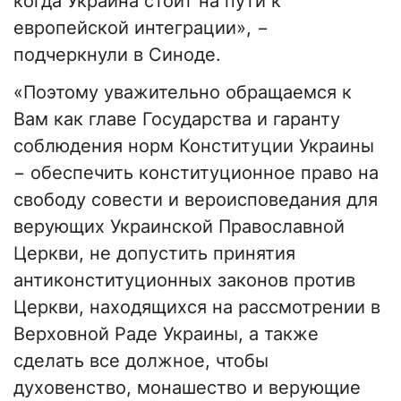
когда Украина стоит на пути к
европейской интеграции», −
подчеркнули в Синоде.
«Поэтому уважительно обращаемся к
Вам как главе Государства и гаранту
соблюдения норм Конституции Украины
− обеспечить конституционное право на
свободу совести и вероисповедания для
верующих Украинской Православной
Церкви, не допустить принятия
антиконституционных законов против
Церкви, находящихся на рассмотрении в
Верховной Раде Украины, а также
сделать все должное, чтобы
духовенство, монашество и верующие