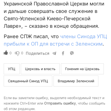
Украинской Православной Церкви могли
и дальше совершать свое служение в
Свято-Успенской Киево-Печерской
Лавре», − сказано в конце обращения.
Ранее СПЖ писал, что
члены Синода УПЦ
прибыли к ОП для встречи с Зеленским
.
0
0
Поделиться
УПЦ
Церковь и власть
Гонения на Церковь
Священный Синод УПЦ
Владимир Зеленский
Если вы заметили ошибку, выделите необходимый текст и
нажмите Ctrl+Enter или
Отправить ошибку
, чтобы сообщить
об этом редакции.