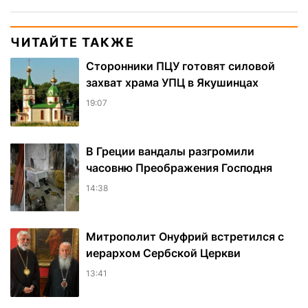
ЧИТАЙТЕ ТАКЖЕ
Сторонники ПЦУ готовят силовой
захват храма УПЦ в Якушинцах
19:07
В Греции вандалы разгромили
часовню Преображения Господня
14:38
Митрополит Онуфрий встретился с
иерархом Сербской Церкви
13:41