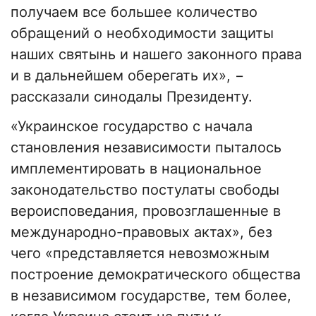
получаем все большее количество
обращений о необходимости защиты
наших святынь и нашего законного права
и в дальнейшем оберегать их», −
рассказали синодалы Президенту.
«Украинское государство с начала
становления независимости пыталось
имплементировать в национальное
законодательство постулаты свободы
вероисповедания, провозглашенные в
международно-правовых актах», без
чего «представляется невозможным
построение демократического общества
в независимом государстве, тем более,