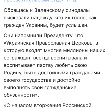
Обращась к Зеленскому синодалы
высказали надежду, что их голос, как
граждан Украины, будет услышан.
Они напомнили Президенту, что
«Украинская Православная Церковь, в
которую входят многие миллионы наших
сограждан, всегда воспитывала и
воспитывает паству любить свою
Родину, быть достойными гражданами
своего государства и достойно
выполнять свои гражданские
обязанности».
«С началом вторжения Российской