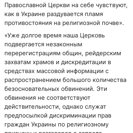
Православной Церкви на себе чувствуют,
как в Украине раздувается пламя
противостояния на религиозной почве».
«Уже долгое время наша Церковь
подвергается незаконным
перерегистрациям общин, рейдерским
захватам храмов и дискредитации в
средствах массовой информации с
распространением большого количества
безосновательных обвинений. Эти
обвинения не соответствуют
действительности, однако служат
предпосылкой дискриминации прав
граждан Украины по религиозному