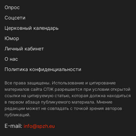
Опрос
Cоцсети
Церковный календарь
Юмор
Личный кабинет
О нас
Политика конфиденциальности
Все права защищены. Использование и цитирование
материалов сайта СПЖ разрешается при условии открытой
ссылки на цитируемую статью, которая должна находиться
в первом абзаце публикуемого материала. Мнение
редакции может не совпадать с точкой зрения авторов
публикаций.
Е-mail:
info@spzh.eu