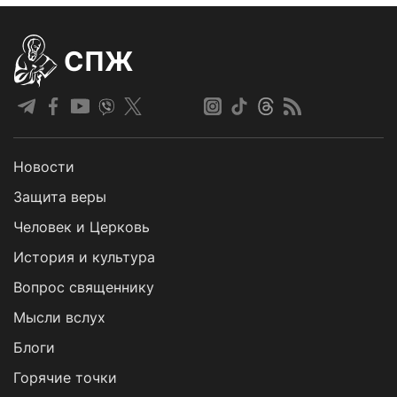
СПЖ
Новости
Защита веры
Человек и Церковь
История и культура
Вопрос священнику
Мысли вслух
Блоги
Горячие точки