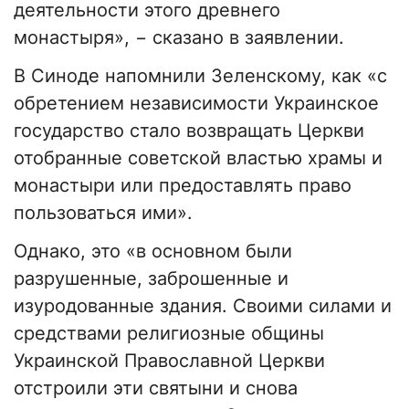
деятельности этого древнего
монастыря», − сказано в заявлении.
В Синоде напомнили Зеленскому, как «с
обретением независимости Украинское
государство стало возвращать Церкви
отобранные советской властью храмы и
монастыри или предоставлять право
пользоваться ими».
Однако, это «в основном были
разрушенные, заброшенные и
изуродованные здания. Своими силами и
средствами религиозные общины
Украинской Православной Церкви
отстроили эти святыни и снова