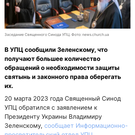
Заседание Священного Синода УПЦ. Фото: news.church.ua
В УПЦ сообщили Зеленскому, что
получают большее количество
обращений о необходимости защиты
святынь и законного права оберегать
их.
20 марта 2023 года Священный Синод
УПЦ обратился с заявлением к
Президенту Украины Владимиру
Зеленскому,
сообщает Информационно-
просветительский отдел УПЦ
.