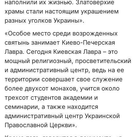
наполнили их жизнью. Златоверхие
храмы стали настоящим украшением
разных уголков Украины».
«Особое место среди возрожденных
святынь занимает Киево-Печерская
Лавра. Сегодня Киевская Лавра – это
мощный религиозный, просветительский
и административный центр, ведь на ее
территории совершает свое служение
более двухсот монахов, учится около
трехсот студентов академии и
семинарии, а также находится
административный центр Украинской
Православной Церкви».