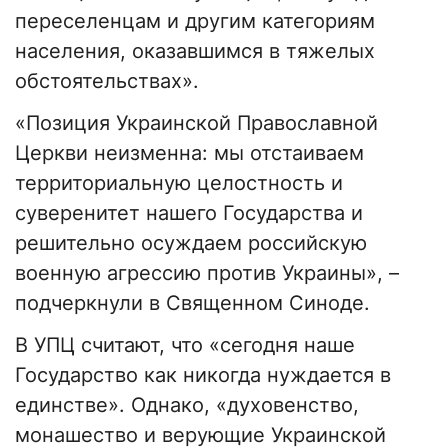
переселенцам и другим категориям
населения, оказавшимся в тяжелых
обстоятельствах».
«Позиция Украинской Православной
Церкви неизменна: мы отстаиваем
территориальную целостность и
суверенитет нашего Государства и
решительно осуждаем российскую
военную агрессию против Украины», –
подчеркнули в Священном Синоде.
В УПЦ считают, что «сегодня наше
Государство как никогда нуждается в
единстве». Однако, «духовенство,
монашество и верующие Украинской