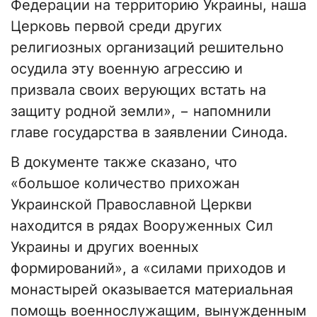
Федерации на территорию Украины, наша
Церковь первой среди других
религиозных организаций решительно
осудила эту военную агрессию и
призвала своих верующих встать на
защиту родной земли», − напомнили
главе государства в заявлении Синода.
В документе также сказано, что
«большое количество прихожан
Украинской Православной Церкви
находится в рядах Вооруженных Сил
Украины и других военных
формирований», а «силами приходов и
монастырей оказывается материальная
помощь военнослужащим, вынужденным