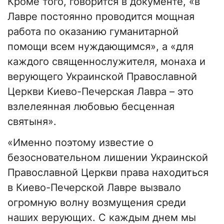
Кроме того, говорится в документе, «в
Лавре постоянно проводится мощная
работа по оказанию гуманитарной
помощи всем нуждающимся», а «для
каждого священнослужителя, монаха и
верующего Украинской Православной
Церкви Киево-Печерская Лавра – это
взлелеянная любовью бесценная
святыня».
«Именно поэтому известие о
безосновательном лишении Украинской
Православной Церкви права находиться
в Киево-Печерской Лавре вызвало
огромную волну возмущения среди
наших верующих. С каждым днем мы