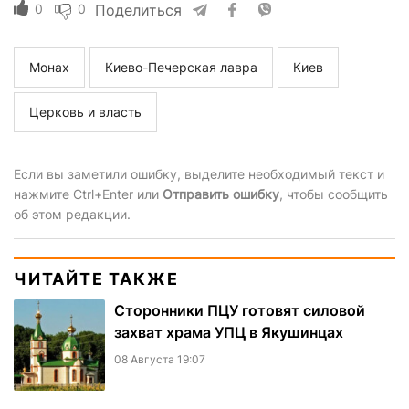
0
0
Поделиться
Монах
Киево-Печерская лавра
Киев
Церковь и власть
Если вы заметили ошибку, выделите необходимый текст и
нажмите Ctrl+Enter или
Отправить ошибку
, чтобы сообщить
об этом редакции.
ЧИТАЙТЕ ТАКЖЕ
Сторонники ПЦУ готовят силовой
захват храма УПЦ в Якушинцах
08 Августа 19:07