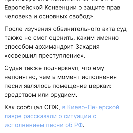
Европейской Конвенции о защите прав
человека и основных свобод».
После изучения обвинительного акта суд
также не смог оценить, каким именно
способом архимандрит Захария
«совершил преступление».
Судья также подчеркнул, что ему
непонятно, чем в момент исполнения
песни являлось помещение церкви:
средством или орудием.
Как сообщал СПЖ,
в Киево-Печерской
лавре рассказали о ситуации с
исполнением песни об РФ
.