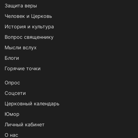
Защита веры
Человек и Церковь
История и культура
Вопрос священнику
Мысли вслух
Блоги
Горячие точки
Опрос
Cоцсети
Церковный календарь
Юмор
Личный кабинет
О нас