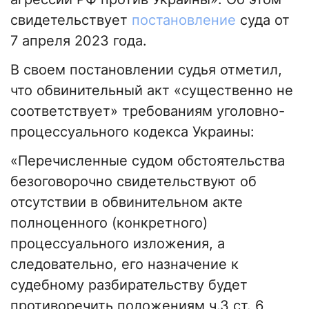
свидетельствует
постановление
суда от
7 апреля 2023 года.
В своем постановлении судья отметил,
что обвинительный акт «существенно не
соответствует» требованиям уголовно-
процессуального кодекса Украины:
«Перечисленные судом обстоятельства
безоговорочно свидетельствуют об
отсутствии в обвинительном акте
полноценного (конкретного)
процессуального изложения, а
следовательно, его назначение к
судебному разбирательству будет
противоречить положениям ч.3 ст. 6