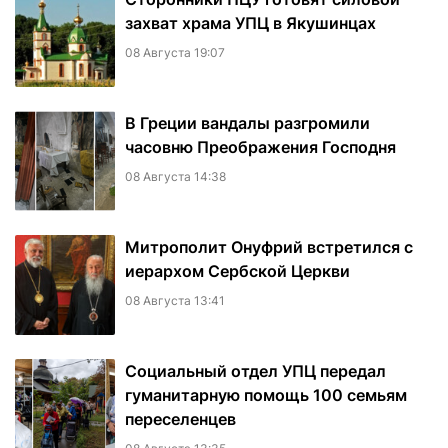
захват храма УПЦ в Якушинцах
08 Августа 19:07
В Греции вандалы разгромили
часовню Преображения Господня
08 Августа 14:38
Митрополит Онуфрий встретился с
иерархом Сербской Церкви
08 Августа 13:41
Социальный отдел УПЦ передал
гуманитарную помощь 100 семьям
переселенцев