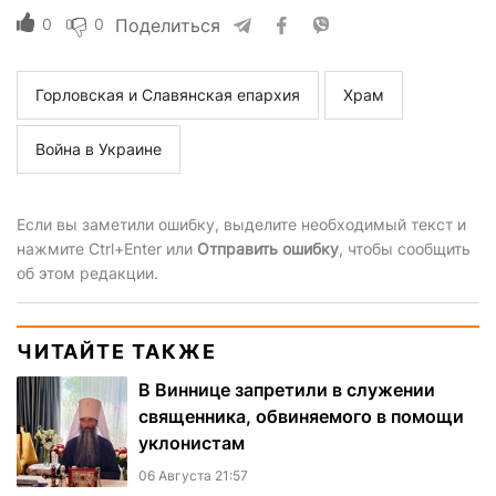
0
0
Поделиться
Горловская и Славянская епархия
Храм
Война в Украине
Если вы заметили ошибку, выделите необходимый текст и
нажмите Ctrl+Enter или
Отправить ошибку
, чтобы сообщить
об этом редакции.
ЧИТАЙТЕ ТАКЖЕ
В Виннице запретили в служении
священника, обвиняемого в помощи
уклонистам
06 Августа 21:57