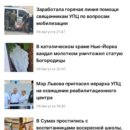
Заработала горячая линия помощи
священникам УПЦ по вопросам
мобилизации
06 Августа 21:47
В католическом храме Нью-Йорка
вандал молотком уничтожил статую
Богородицы
06 Августа 20:47
Мэр Львова пригласил иерарха УПЦ
на освящение реабилитационного
центра
06 Августа 19:30
В Сумах простились с
воспитанницами воскресной школы,