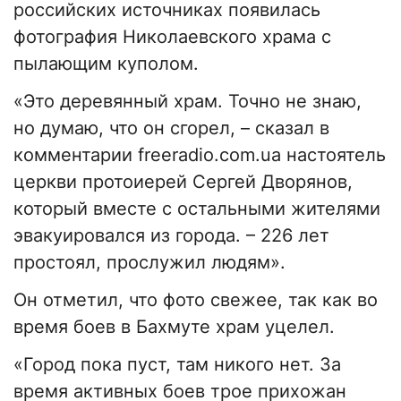
российских источниках появилась
фотография Николаевского храма с
пылающим куполом.
«Это деревянный храм. Точно не знаю,
но думаю, что он сгорел, – сказал в
комментарии freeradio.com.ua настоятель
церкви протоиерей Сергей Дворянов,
который вместе с остальными жителями
эвакуировался из города. – 226 лет
простоял, прослужил людям».
Он отметил, что фото свежее, так как во
время боев в Бахмуте храм уцелел.
«Город пока пуст, там никого нет. За
время активных боев трое прихожан