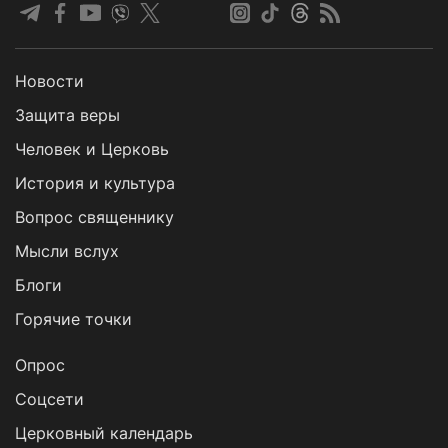
Новости
Защита веры
Человек и Церковь
История и культура
Вопрос священнику
Мысли вслух
Блоги
Горячие точки
Опрос
Cоцсети
Церковный календарь