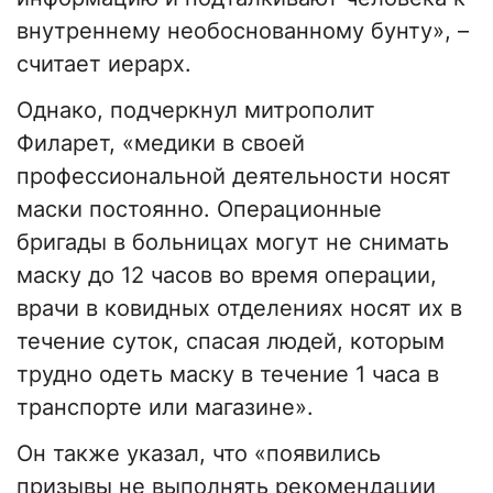
внутреннему необоснованному бунту», –
считает иерарх.
Однако, подчеркнул митрополит
Филарет, «медики в своей
профессиональной деятельности носят
маски постоянно. Операционные
бригады в больницах могут не снимать
маску до 12 часов во время операции,
врачи в ковидных отделениях носят их в
течение суток, спасая людей, которым
трудно одеть маску в течение 1 часа в
транспорте или магазине».
Он также указал, что «появились
призывы не выполнять рекомендации