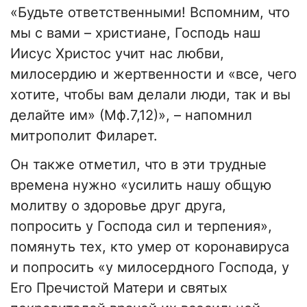
«Будьте ответственными! Вспомним, что
мы с вами – христиане, Господь наш
Иисус Христос учит нас любви,
милосердию и жертвенности и «все, чего
хотите, чтобы вам делали люди, так и вы
делайте им» (Мф.7,12)», – напомнил
митрополит Филарет.
Он также отметил, что в эти трудные
времена нужно «усилить нашу общую
молитву о здоровье друг друга,
попросить у Господа сил и терпения»,
помянуть тех, кто умер от коронавируса
и попросить «у милосердного Господа, у
Его Пречистой Матери и святых