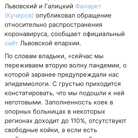
Львовский и Галицкий
Филарет
(Кучеров)
опубликовал обращение
относительно распространения
коронавируса, сообщает официальный
сайт
Львовской епархии.
По словам владыки, «сейчас мы
переживаем вторую волну пандемии, о
которой заранее предупреждали нас
эпидемиологи. С грустью приходится
констатировать, что мы подошли к ней
неготовыми. Заполненность коек в
опорных больницах в некоторых
регионах доходит до 110%, отсутствуют
свободные койки, а если есть