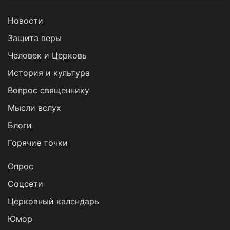
Новости
Защита веры
Человек и Церковь
История и культура
Вопрос священнику
Мысли вслух
Блоги
Горячие точки
Опрос
Cоцсети
Церковный календарь
Юмор