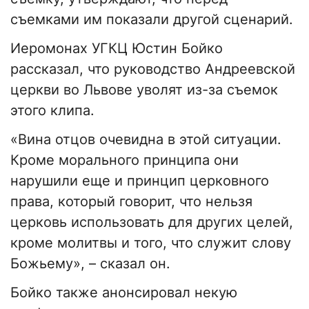
съемками им показали другой сценарий.
Иеромонах УГКЦ Юстин Бойко
рассказал, что руководство Андреевской
церкви во Львове уволят из-за съемок
этого клипа.
«Вина отцов очевидна в этой ситуации.
Кроме морального принципа они
нарушили еще и принцип церковного
права, который говорит, что нельзя
церковь использовать для других целей,
кроме молитвы и того, что служит слову
Божьему», – сказал он.
Бойко также анонсировал некую