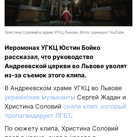
Христина Соловий в храме УГКЦ Львова. Фото: скриншот YouTube
Иеромонах УГКЦ Юстин Бойко
рассказал, что руководство
Андреевской церкви во Львове уволят
из-за съемок этого клипа.
В Андреевском храме УГКЦ во Львове
украинские музыканты
Сергей Жадан и
Христина Соловий
сняли клип, который
пропагандирует ЛГБТ
.
По сюжету клипа, Христина Соловий