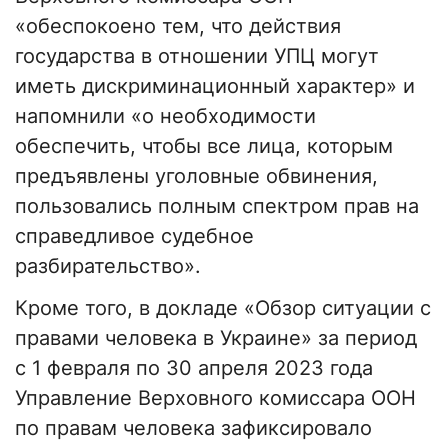
«обеспокоено тем, что действия
государства в отношении УПЦ могут
иметь дискриминационный характер» и
напомнили «о необходимости
обеспечить, чтобы все лица, которым
предъявлены уголовные обвинения,
пользовались полным спектром прав на
справедливое судебное
разбирательство».
Кроме того, в докладе «Обзор ситуации с
правами человека в Украине» за период
с 1 февраля по 30 апреля 2023 года
Управление Верховного комиссара ООН
по правам человека зафиксировало