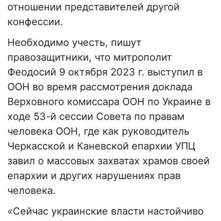
отношении представителей другой
конфессии.
Необходимо учесть, пишут
правозащитники, что митрополит
Феодосий 9 октября 2023 г. выступил в
ООН во время рассмотрения доклада
Верховного комиссара ООН по Украине в
ходе 53-й сессии Совета по правам
человека ООН, где как руководитель
Черкасской и Каневской епархии УПЦ
завил о массовых захватах храмов своей
епархии и других нарушениях прав
человека.
«Сейчас украинские власти настойчиво