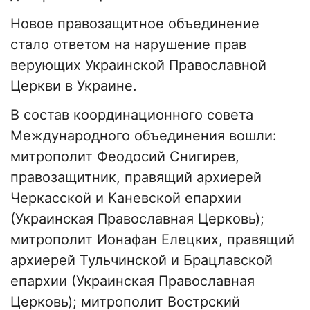
Новое правозащитное объединение
стало ответом на нарушение прав
верующих Украинской Православной
Церкви в Украине.
В состав координационного совета
Международного объединения вошли:
митрополит Феодосий Снигирев,
правозащитник, правящий архиерей
Черкасской и Каневской епархии
(Украинская Православная Церковь);
митрополит Ионафан Елецких, правящий
архиерей Тульчинской и Брацлавской
епархии (Украинская Православная
Церковь); митрополит Вострский