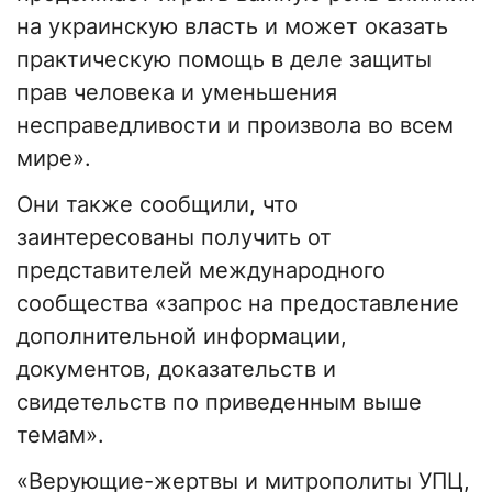
на украинскую власть и может оказать
практическую помощь в деле защиты
прав человека и уменьшения
несправедливости и произвола во всем
мире».
Они также сообщили, что
заинтересованы получить от
представителей международного
сообщества «запрос на предоставление
дополнительной информации,
документов, доказательств и
свидетельств по приведенным выше
темам».
«Верующие-жертвы и митрополиты УПЦ,