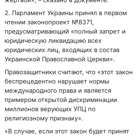
жертвой», – сказано в документе.
2. Парламент Украины принял в первом
чтении законопроект №8371,
предусматривающий «полный запрет и
юридическую ликвидацию всех
юридических лиц, входящих в состав
Украинской Православной Церкви».
Правозащитники считают, что «этот закон
беспрецедентно нарушает нормы
международного права и является
примером открытой дискриминации
миллионов верующих УПЦ по
религиозному признаку».
«В случае, если этот закон будет принят