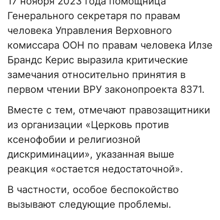
17 ноября 2023 года помощница
Генерального секретаря по правам
человека Управления Верховного
комиссара ООН по правам человека Илзе
Брандс Керис выразила критические
замечания относительно принятия в
первом чтении ВРУ законопроекта 8371.
Вместе с тем, отмечают правозащитники
из организации «Церковь против
ксенофобии и религиозной
дискриминации», указанная выше
реакция «остается недостаточной».
В частности, особое беспокойство
вызывают следующие проблемы.