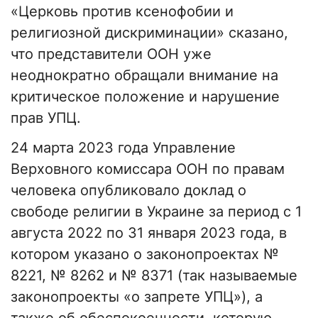
«Церковь против ксенофобии и
религиозной дискриминации» сказано,
что представители ООН уже
неоднократно обращали внимание на
критическое положение и нарушение
прав УПЦ.
24 марта 2023 года Управление
Верховного комиссара ООН по правам
человека опубликовало доклад о
свободе религии в Украине за период с 1
августа 2022 по 31 января 2023 года, в
котором указано о законопроектах №
8221, № 8262 и № 8371 (так называемые
законопроекты «о запрете УПЦ»), а