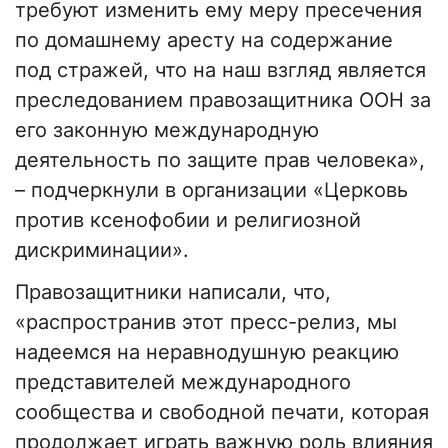
требуют изменить ему меру пресечения
по домашнему аресту на содержание
под стражей, что на наш взгляд является
преследованием правозащитника ООН за
его законную международную
деятельность по защите прав человека»,
– подчеркнули в организации «Церковь
против ксенофобии и религиозной
дискриминации».
Правозащитники написали, что,
«распространив этот пресс-релиз, мы
надеемся на неравнодушную реакцию
представителей международного
сообщества и свободной печати, которая
продолжает играть важную роль влияния