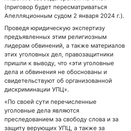
(приговор будет пересматриваться
Апелляционным судом 2 января 2024 г.).
Проведя юридическую экспертизу
предъявленных этим религиозным
лидерам обвинений, а также материалов
этих уголовных дел, правозащитники
пришли к выводу, что «эти уголовные
дела и обвинения не обоснованы и
свидетельствуют об организованной
дискриминации УПЦ».
«По своей сути перечисленные
уголовные дела являются
преследованием за свободу слова и за
защиту верующих УПЦ, а также за