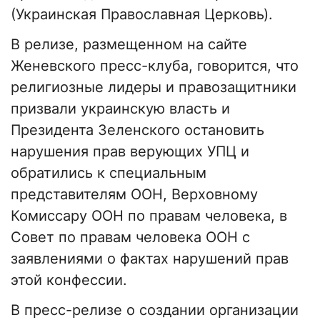
(Украинская Православная Церковь).
В релизе, размещенном на сайте
Женевского пресс-клуба, говорится, что
религиозные лидеры и правозащитники
призвали украинскую власть и
Президента Зеленского остановить
нарушения прав верующих УПЦ и
обратились к специальным
представителям ООН, Верховному
Комиссару ООН по правам человека, в
Совет по правам человека ООН с
заявлениями о фактах нарушений прав
этой конфессии.
В пресс-релизе о создании организации