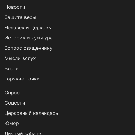
Новости
Защита веры
Человек и Церковь
История и культура
Вопрос священнику
Мысли вслух
Блоги
Горячие точки
Опрос
Cоцсети
Церковный календарь
Юмор
Личный кабинет