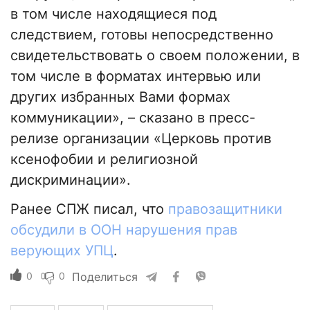
в том числе находящиеся под
следствием, готовы непосредственно
свидетельствовать о своем положении, в
том числе в форматах интервью или
других избранных Вами формах
коммуникации», – сказано в пресс-
релизе организации «Церковь против
ксенофобии и религиозной
дискриминации».
Ранее СПЖ писал, что
правозащитники
обсудили в ООН нарушения прав
верующих УПЦ
.
0
0
Поделиться