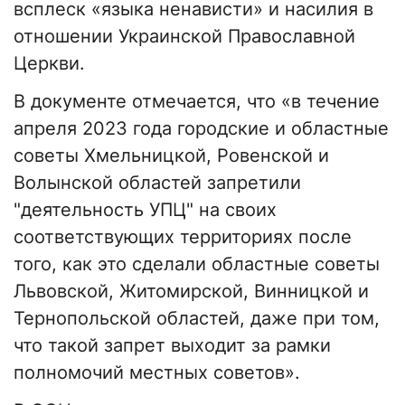
всплеск «языка ненависти» и насилия в
отношении Украинской Православной
Церкви.
В документе отмечается, что «в течение
апреля 2023 года городские и областные
советы Хмельницкой, Ровенской и
Волынской областей запретили
"деятельность УПЦ" на своих
соответствующих территориях после
того, как это сделали областные советы
Львовской, Житомирской, Винницкой и
Тернопольской областей, даже при том,
что такой запрет выходит за рамки
полномочий местных советов».