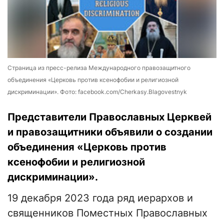
Страница из пресс-релиза Международного правозащитного
объединения «Церковь против ксенофобии и религиозной
дискриминации». Фото: facebook.com/Cherkasy.Blagovestnyk
Представители Православных Церквей
и правозащитники объявили о создании
объединения «Церковь против
ксенофобии и религиозной
дискриминации».
19 декабря 2023 года ряд иерархов и
священников Поместных Православных