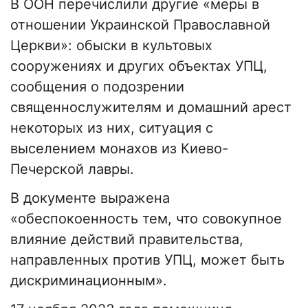
В ООН перечислили другие «меры в
отношении Украинской Православной
Церкви»: обыски в культовых
сооружениях и других объектах УПЦ,
сообщения о подозрении
священнослужителям и домашний арест
некоторых из них, ситуация с
выселением монахов из Киево-
Печерской лавры.
В документе выражена
«обеспокоенность тем, что совокупное
влияние действий правительства,
направленных против УПЦ, может быть
дискриминационным».