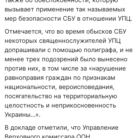
также об обеспокоенности, которую
вызывает применение так называемых
мер безопасности СБУ в отношении УПЦ.
Отмечается, что во время обысков СБУ
некоторых священнослужителей УПЦ
допрашивали с помощью полиграфа, и не
менее трех подозрений было вынесено
против них, в том числе за «нарушение
равноправия граждан по признакам
национальности, вероисповедания,
посягательство на территориальную
целостность и неприкосновенность
Украины…».
В докладе отметили, что Управление
Верховного комиссара ООН