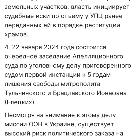
земельных участков, власть инициирует
судебные иски по отъему у УПЦ ранее
переданных ей в порядке реституции
храмов.
4. 22 января 2024 года состоится
очередное заседание Апелляционного
суда по уголовному делу приговоренного
судом первой инстанции к 5 годам
лишения свободы митрополита
Тульчинского и Брацлавского Ионафана
(Елецких).
Несмотря на внимание к этому делу
миссии ООН в Украине, существует
высокий риск политического заказа на