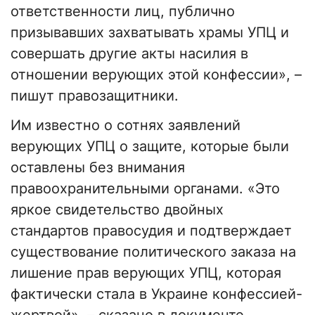
ответственности лиц, публично
призывавших захватывать храмы УПЦ и
совершать другие акты насилия в
отношении верующих этой конфессии», –
пишут правозащитники.
Им известно о сотнях заявлений
верующих УПЦ о защите, которые были
оставлены без внимания
правоохранительными органами. «Это
яркое свидетельство двойных
стандартов правосудия и подтверждает
существование политического заказа на
лишение прав верующих УПЦ, которая
фактически стала в Украине конфессией-