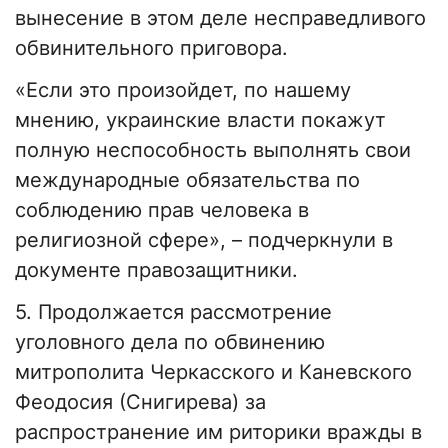
вынесение в этом деле несправедливого
обвинительного приговора.
«Если это произойдет, по нашему
мнению, украинские власти покажут
полную неспособность выполнять свои
международные обязательства по
соблюдению прав человека в
религиозной сфере», – подчеркнули в
документе правозащитники.
5. Продолжается рассмотрение
уголовного дела по обвинению
митрополита Черкасского и Каневского
Феодосия (Снигирева) за
распространение им риторики вражды в