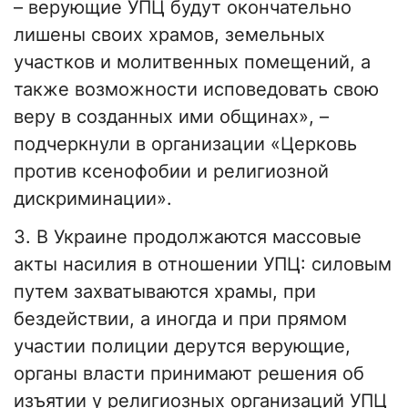
– верующие УПЦ будут окончательно
лишены своих храмов, земельных
участков и молитвенных помещений, а
также возможности исповедовать свою
веру в созданных ими общинах», –
подчеркнули в организации «Церковь
против ксенофобии и религиозной
дискриминации».
3. В Украине продолжаются массовые
акты насилия в отношении УПЦ: силовым
путем захватываются храмы, при
бездействии, а иногда и при прямом
участии полиции дерутся верующие,
органы власти принимают решения об
изъятии у религиозных организаций УПЦ