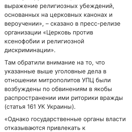
выражение религиозных убеждений,
основанных на церковных канонах и
вероучении», – сказано в пресс-релизе
организации «Церковь против
ксенофобии и религиозной
дискриминации».
Там обратили внимание на то, что
указанные выше уголовные дела в
отношении митрополитов УПЦ были
возбуждены по обвинениям в якобы
распространении ими риторики вражды
(статья 161 УК Украины).
«Однако государственные органы власти
отказываются привлекать к