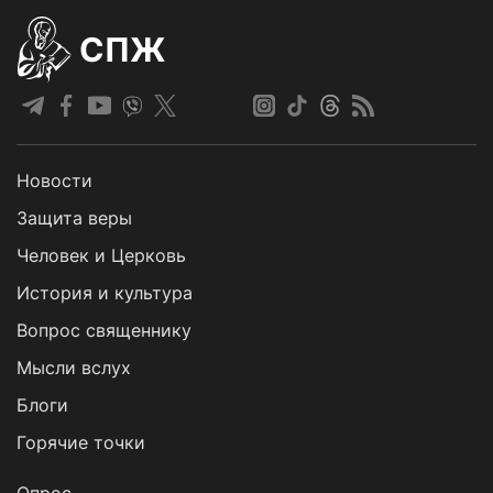
СПЖ
Новости
Защита веры
Человек и Церковь
История и культура
Вопрос священнику
Мысли вслух
Блоги
Горячие точки