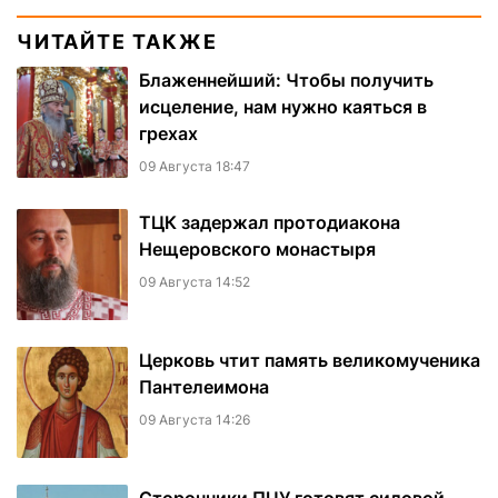
ЧИТАЙТЕ ТАКЖЕ
Блаженнейший: Чтобы получить
исцеление, нам нужно каяться в
грехах
09 Августа 18:47
ТЦК задержал протодиакона
Нещеровского монастыря
09 Августа 14:52
Церковь чтит память великомученика
Пантелеимона
09 Августа 14:26