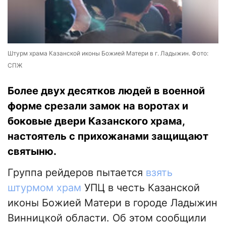
Штурм храма Казанской иконы Божией Матери в г. Ладыжин. Фото:
СПЖ
Более двух десятков людей в военной
форме срезали замок на воротах и
боковые двери Казанского храма,
настоятель с прихожанами защищают
святыню.
Группа рейдеров пытается
взять
штурмом храм
УПЦ в честь Казанской
иконы Божией Матери в городе Ладыжин
Винницкой области. Об этом сообщили