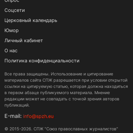
Опрос
Cоцсети
Церковный календарь
Юмор
Личный кабинет
О нас
Политика конфиденциальности
Все права защищены. Использование и цитирование
материалов сайта СПЖ разрешается при условии открытой
ссылки на цитируемую статью, которая должна находиться
в первом абзаце публикуемого материала. Мнение
редакции может не совпадать с точкой зрения авторов
публикаций.
Е-mail:
info@spzh.eu
© 2015-2026. СПЖ "Союз православных журналистов"