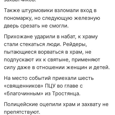
Также штурмовики взломали вход в
пономарку, но следующую железную
дверь срезать не смогли.
Прихожане ударили в набат, к храму
стали стекаться люди. Рейдеры,
пытающиеся ворваться в храм, не
подпускают их к святыне, применяют
силу даже в отношении женщин и детей.
На место событий приехали шесть
«священников» ПЦУ во главе с
«благочинным» из Тростянца.
Полицейские оцепили храм и захвату не
препятствуют.