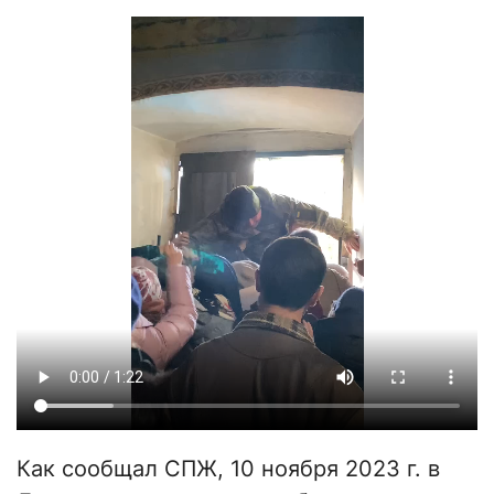
Как сообщал СПЖ, 10 ноября 2023 г. в