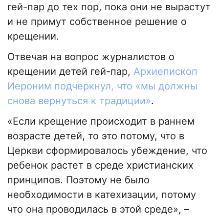
гей-пар до тех пор, пока они не вырастут
и не примут собственное решение о
крещении.
Отвечая на вопрос журналистов о
крещении детей гей-пар,
Архиепископ
Иероним подчеркнул, что «мы должны
снова вернуться к традиции»
.
«Если крещение происходит в раннем
возрасте детей, то это потому, что в
Церкви сформировалось убеждение, что
ребенок растет в среде христианских
принципов. Поэтому не было
необходимости в катехизации, потому
что она проводилась в этой среде», –