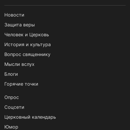
Новости
Защита веры
Человек и Церковь
История и культура
Вопрос священнику
Мысли вслух
Блоги
Горячие точки
Опрос
Cоцсети
Церковный календарь
Юмор