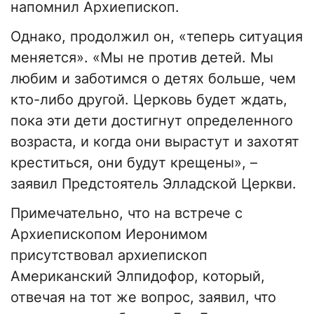
напомнил Архиепископ.
Однако, продолжил он, «теперь ситуация
меняется». «Мы не против детей. Мы
любим и заботимся о детях больше, чем
кто-либо другой. Церковь будет ждать,
пока эти дети достигнут определенного
возраста, и когда они вырастут и захотят
креститься, они будут крещены», –
заявил Предстоятель Элладской Церкви.
Примечательно, что на встрече с
Архиепископом Иеронимом
присутствовал архиепископ
Американский Элпидофор, который,
отвечая на тот же вопрос, заявил, что