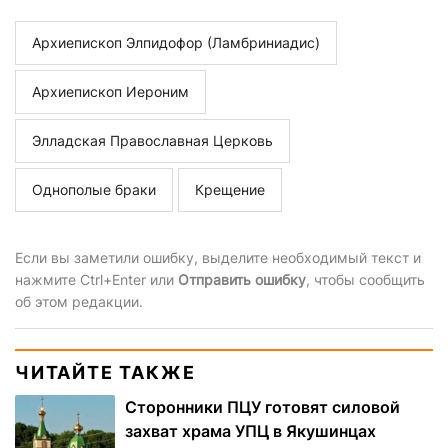
Архиепископ Элпидофор (Ламбриниадис)
Архиепископ Иероним
Элладская Православная Церковь
Однополые браки
Крещение
Если вы заметили ошибку, выделите необходимый текст и
нажмите Ctrl+Enter или
Отправить ошибку
, чтобы сообщить
об этом редакции.
ЧИТАЙТЕ ТАКЖЕ
Сторонники ПЦУ готовят силовой
захват храма УПЦ в Якушинцах