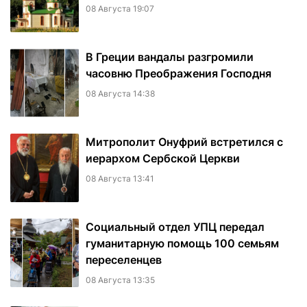
08 Августа 19:07
В Греции вандалы разгромили
часовню Преображения Господня
08 Августа 14:38
Митрополит Онуфрий встретился с
иерархом Сербской Церкви
08 Августа 13:41
Социальный отдел УПЦ передал
гуманитарную помощь 100 семьям
переселенцев
08 Августа 13:35