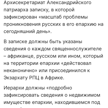
Архисекретариат Александрийского
патриарха записку, в которой
зафиксирован «масштаб проблемы
проникновения русских в его епархию на
сегодняшний день».
В записке должны быть указаны
сведения о каждом священнослужителе
– африканце, русском или ином, который
на территории епархии «действовал
неканонично» или присоединился к
Экзархату РПЦ в Африке.
Иерархи должны «подробно
зафиксировать сведения о недвижимом
имуществе епархии, находившемся под