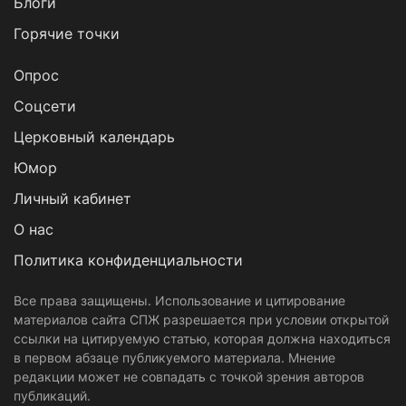
Блоги
Горячие точки
Опрос
Cоцсети
Церковный календарь
Юмор
Личный кабинет
О нас
Политика конфиденциальности
Все права защищены. Использование и цитирование
материалов сайта СПЖ разрешается при условии открытой
ссылки на цитируемую статью, которая должна находиться
в первом абзаце публикуемого материала. Мнение
редакции может не совпадать с точкой зрения авторов
публикаций.