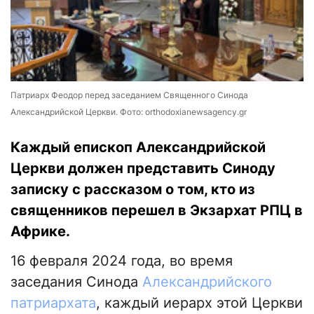
Патриарх Феодор перед заседанием Священного Синода
Александрийской Церкви. Фото: orthodoxianewsagency.gr
Каждый епископ Александрийской
Церкви должен представить Синоду
записку с рассказом о том, кто из
священников перешел в Экзархат РПЦ в
Африке.
16 февраля 2024 года, во время
заседания Синода
Александрийского
патриархата
, каждый иерарх этой Церкви