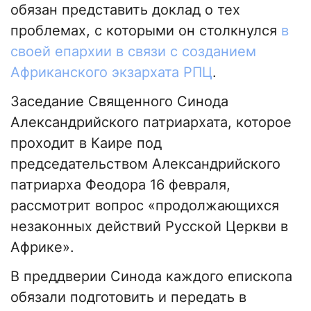
обязан представить доклад о тех
проблемах, с которыми он столкнулся
в
своей епархии в связи с созданием
Африканского экзархата РПЦ
.
Заседание Священного Синода
Александрийского патриархата, которое
проходит в Каире под
председательством Александрийского
патриарха Феодора 16 февраля,
рассмотрит вопрос «продолжающихся
незаконных действий Русской Церкви в
Африке».
В преддверии Синода каждого епископа
обязали подготовить и передать в