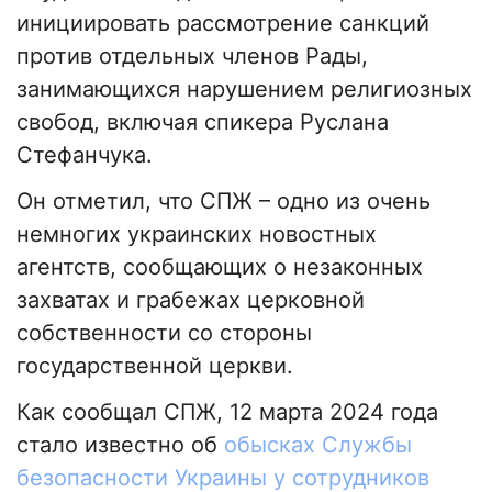
инициировать рассмотрение санкций
против отдельных членов Рады,
занимающихся нарушением религиозных
свобод, включая спикера Руслана
Стефанчука.
Он отметил, что СПЖ – одно из очень
немногих украинских новостных
агентств, сообщающих о незаконных
захватах и ​​грабежах церковной
собственности со стороны
государственной церкви.
Как сообщал СПЖ, 12 марта 2024 года
стало известно об
обысках Службы
безопасности Украины у сотрудников