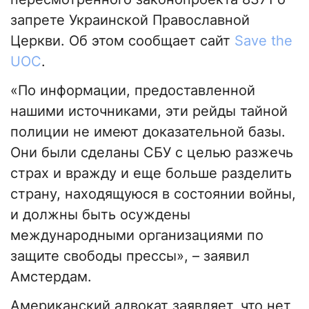
запрете Украинской Православной
Церкви. Об этом сообщает сайт
Save the
UOC
.
«По информации, предоставленной
нашими источниками, эти рейды тайной
полиции не имеют доказательной базы.
Они были сделаны СБУ с целью разжечь
страх и вражду и еще больше разделить
страну, находящуюся в состоянии войны,
и должны быть осуждены
международными организациями по
защите свободы прессы», – заявил
Амстердам.
Американский адвокат заявляет, что нет