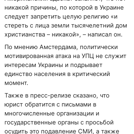
никакой причины, по которой в Украине
следует запретить целую религию «и
стереть с лица земли тысячелетний дом
христианства – никакой», – написал он.
По мнению Амстердама, политически
мотивированная атака на УПЦ не служит
интересам Украины и подрывает
единство населения в критический
момент.
Также в пресс-релизе сказано, что
юрист обратится с письмами в
многочисленные организации и
государственные органы с просьбой
осудить это подавление СМИ, а также