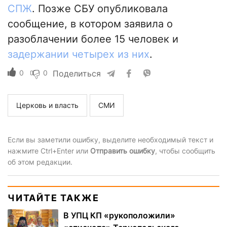
СПЖ
. Позже СБУ опубликовала
сообщение, в котором заявила о
разоблачении более 15 человек и
задержании четырех из них
.
0
0
Поделиться
Церковь и власть
СМИ
Если вы заметили ошибку, выделите необходимый текст и
нажмите Ctrl+Enter или
Отправить ошибку
, чтобы сообщить
об этом редакции.
ЧИТАЙТЕ ТАКЖЕ
В УПЦ КП «рукоположили»