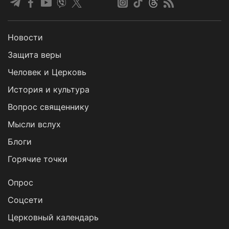
Новости
Защита веры
Человек и Церковь
История и культура
Вопрос священнику
Мысли вслух
Блоги
Горячие точки
Опрос
Cоцсети
Церковный календарь