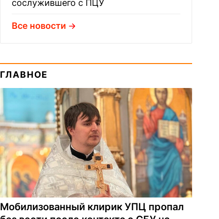
сослужившего с ПЦУ
Все новости
ГЛАВНОЕ
Мобилизованный клирик УПЦ пропал