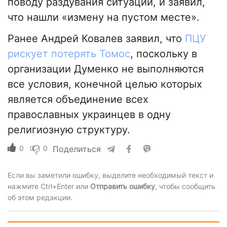
поводу раздувания ситуации, и заявил,
что нашли «измену на пустом месте».
Ранее Андрей Ковалев заявил, что
ПЦУ
рискует потерять Томос
, поскольку в
организации Думенко не выполняются
все условия, конечной целью которых
является объединение всех
православных украинцев в одну
религиозную структуру.
0
0
Поделиться
Если вы заметили ошибку, выделите необходимый текст и
нажмите Ctrl+Enter или
Отправить ошибку
, чтобы сообщить
об этом редакции.