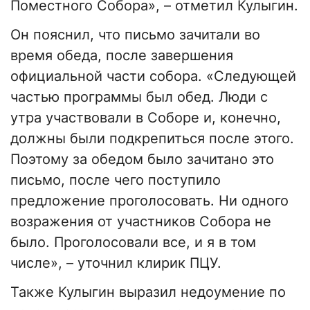
Поместного Собора», – отметил Кулыгин.
Он пояснил, что письмо зачитали во
время обеда, после завершения
официальной части собора. «Следующей
частью программы был обед. Люди с
утра участвовали в Соборе и, конечно,
должны были подкрепиться после этого.
Поэтому за обедом было зачитано это
письмо, после чего поступило
предложение проголосовать. Ни одного
возражения от участников Собора не
было. Проголосовали все, и я в том
числе», – уточнил клирик ПЦУ.
Также Кулыгин выразил недоумение по