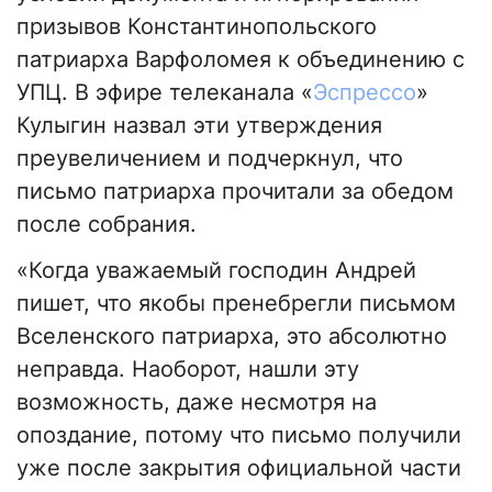
призывов Константинопольского
патриарха Варфоломея к объединению с
УПЦ. В эфире телеканала «
Эспрессо
»
Кулыгин назвал эти утверждения
преувеличением и подчеркнул, что
письмо патриарха прочитали за обедом
после собрания.
«Когда уважаемый господин Андрей
пишет, что якобы пренебрегли письмом
Вселенского патриарха, это абсолютно
неправда. Наоборот, нашли эту
возможность, даже несмотря на
опоздание, потому что письмо получили
уже после закрытия официальной части