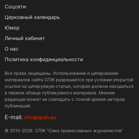
Cоцсети
Церковный календарь
Юмор
Личный кабинет
О нас
Политика конфиденциальности
Все права защищены. Использование и цитирование
материалов сайта СПЖ разрешается при условии открытой
ссылки на цитируемую статью, которая должна находиться
в первом абзаце публикуемого материала. Мнение
редакции может не совпадать с точкой зрения авторов
публикаций.
Е-mail:
info@spzh.eu
© 2015-2026. СПЖ "Союз православных журналистов"