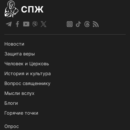
СПЖ
Новости
Защита веры
Человек и Церковь
История и культура
Вопрос священнику
Мысли вслух
Блоги
Горячие точки
Опрос