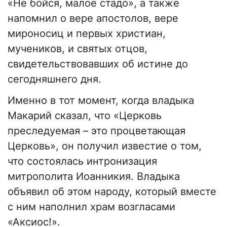
«Не бойся, малое стадо», а также
напомнил о вере апостолов, вере
мироносиц и первых христиан,
мучеников, и святых отцов,
свидетельствовавших об истине до
сегодняшнего дня.
Именно в тот момент, когда владыка
Макарий сказал, что «Церковь
преследуемая – это процветающая
Церковь», он получил известие о том,
что состоялась интронизация
митрополита Иоанникия. Владыка
объявил об этом народу, который вместе
с ним наполнил храм возгласами
«Аксиос!».