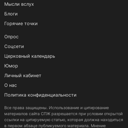
Мысли вслух
Блоги
Горячие точки
Опрос
Cоцсети
Церковный календарь
Юмор
Личный кабинет
О нас
Политика конфиденциальности
Все права защищены. Использование и цитирование
материалов сайта СПЖ разрешается при условии открытой
ссылки на цитируемую статью, которая должна находиться
в первом абзаце публикуемого материала. Мнение