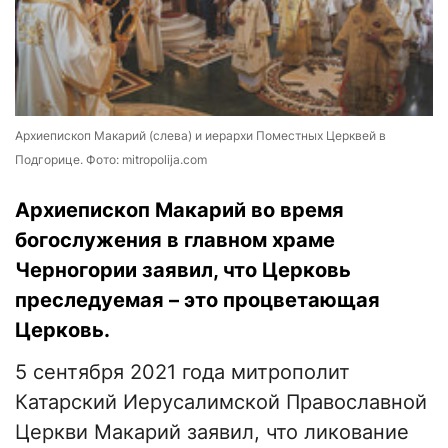
Архиепископ Макарий (слева) и иерархи Поместных Церквей в
Подгорице. Фото: mitropolija.com
Архиепископ Макарий во время
богослужения в главном храме
Черногории заявил, что Церковь
преследуемая – это процветающая
Церковь.
5 сентября 2021 года митрополит
Катарский Иерусалимской Православной
Церкви Макарий заявил, что ликование