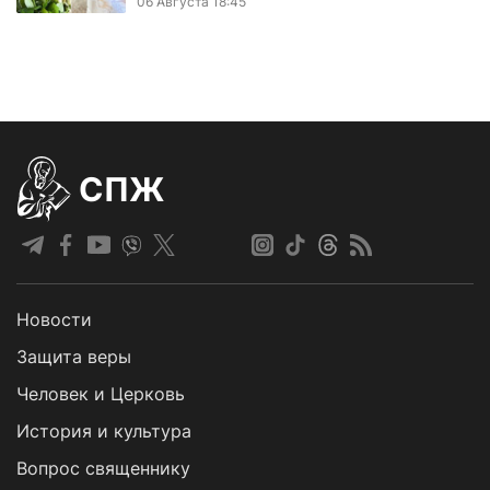
06 Августа 18:45
СПЖ
Новости
Защита веры
Человек и Церковь
История и культура
Вопрос священнику