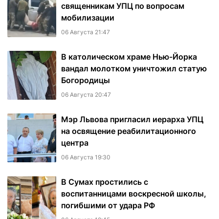
священникам УПЦ по вопросам
мобилизации
06 Августа 21:47
В католическом храме Нью-Йорка
вандал молотком уничтожил статую
Богородицы
06 Августа 20:47
Мэр Львова пригласил иерарха УПЦ
на освящение реабилитационного
центра
06 Августа 19:30
В Сумах простились с
воспитанницами воскресной школы,
погибшими от удара РФ