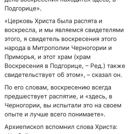
Подгорице».
«Церковь Христа была распята и
воскресла, и мы являемся свидетелями
этого, я свидетель воскресения этого
народа в Митрополии Черногории и
Приморья, и этот храм (храм
Воскресения в Подгорице, – Ред.) также
свидетельствует об этом», – сказал он.
По его словам, воскресению всегда
предшествует распятие, и «здесь, в
Черногории, вы испытали это на своем
опыте и лучше всего понимаете».
Архиепископ вспомнил слова Христа: