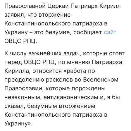
Православной Церкви Патриарх Кирилл
заявил, что вторжение
Константинопольского патриарха в
Украину – это безумие, сообщает
сайт
ОВЦС РПЦ.
К числу важнейших задач, которые стоят
перед ОВЦС РПЦ, по мнению Патриарха
Кирилла, относится «работа по
преодолению расколов во Вселенском
Православии, которые порождены
незаконным, антиканоническим и, я бы
сказал, безумным вторжением
Константинопольского патриарха в
Украину».