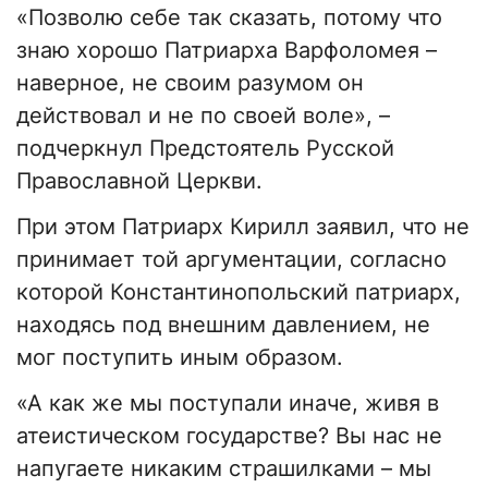
«Позволю себе так сказать, потому что
знаю хорошо Патриарха Варфоломея –
наверное, не своим разумом он
действовал и не по своей воле», –
подчеркнул Предстоятель Русской
Православной Церкви.
При этом Патриарх Кирилл заявил, что не
принимает той аргументации, согласно
которой Константинопольский патриарх,
находясь под внешним давлением, не
мог поступить иным образом.
«А как же мы поступали иначе, живя в
атеистическом государстве? Вы нас не
напугаете никаким страшилками – мы