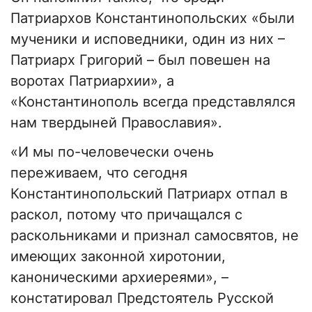
Патриархов Константинопольских «были
мученики и исповедники, один из них –
Патриарх Григорий – был повешен на
воротах Патриархии», а
«Константинополь всегда представлялся
нам твердыней Православия».
«И мы по-человечески очень
переживаем, что сегодня
Константинопольский Патриарх отпал в
раскол, потому что причащался с
раскольниками и признал самосвятов, не
имеющих законной хиротонии,
каноническими архиереями», –
констатировал Предстоятель Русской