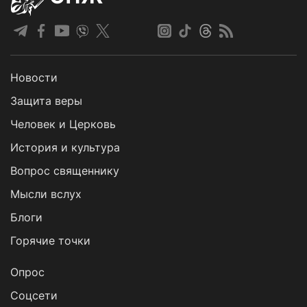
Новости
Защита веры
Человек и Церковь
История и культура
Вопрос священнику
Мысли вслух
Блоги
Горячие точки
Опрос
Cоцсети