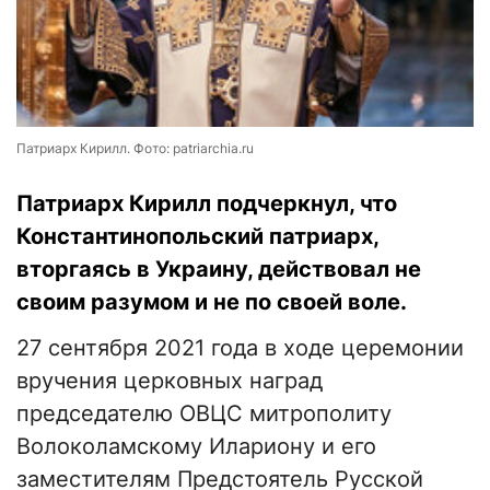
Патриарх Кирилл. Фото: patriarchia.ru
Патриарх Кирилл подчеркнул, что
Константинопольский патриарх,
вторгаясь в Украину, действовал не
своим разумом и не по своей воле.
27 сентября 2021 года в ходе церемонии
вручения церковных наград
председателю ОВЦС митрополиту
Волоколамскому Илариону и его
заместителям Предстоятель Русской