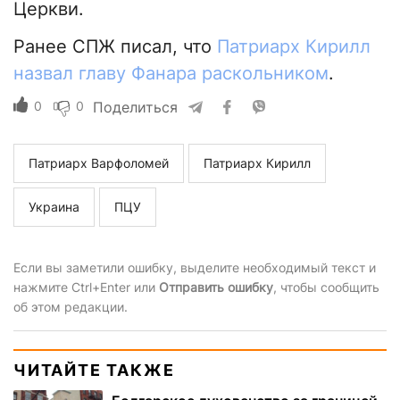
Церкви.
Ранее СПЖ писал, что
Патриарх Кирилл
назвал главу Фанара раскольником
.
0
0
Поделиться
Патриарх Варфоломей
Патриарх Кирилл
Украина
ПЦУ
Если вы заметили ошибку, выделите необходимый текст и
нажмите Ctrl+Enter или
Отправить ошибку
, чтобы сообщить
об этом редакции.
ЧИТАЙТЕ ТАКЖЕ