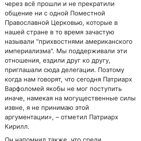
через всё прошли и не прекратили
общение ни с одной Поместной
Православной Церковью, которые в
нашей стране в то время зачастую
называли "прихвостнями американского
империализма". Мы поддерживали эти
отношения, ездили друг ко другу,
приглашали сюда делегации. Поэтому
когда нам говорят, что сегодня Патриарх
Варфоломей якобы не мог поступить
иначе, намекая на могущественные силы
извне, я не принимаю этой
аргументации», – отметил Патриарх
Кирилл.
Он напомнил также, что среди