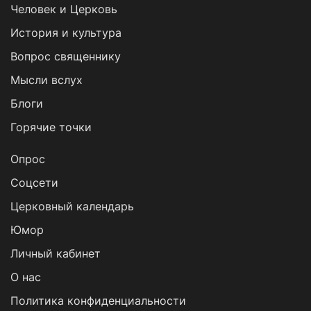
Человек и Церковь
История и культура
Вопрос священнику
Мысли вслух
Блоги
Горячие точки
Опрос
Cоцсети
Церковный календарь
Юмор
Личный кабинет
О нас
Политика конфиденциальности