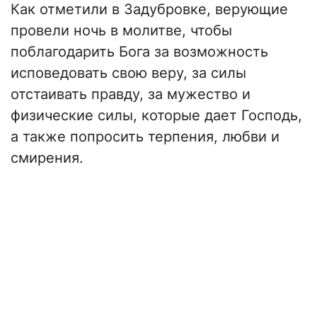
Как отметили в Задубровке, верующие
провели ночь в молитве, чтобы
поблагодарить Бога за возможность
исповедовать свою веру, за силы
отстаивать правду, за мужество и
физические силы, которые дает Господь,
а также попросить терпения, любви и
смирения.