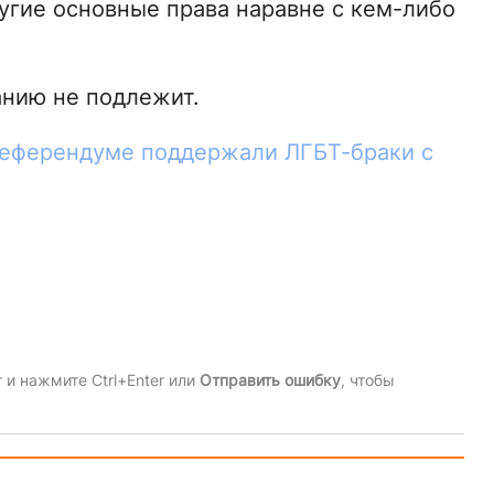
угие основные права наравне с кем-либо
нию не подлежит.
еферендуме поддержали ЛГБТ-браки с
и нажмите Ctrl+Enter или
Отправить ошибку
, чтобы