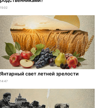
родственниками?
15:02
Янтарный свет летней зрелости
14:47