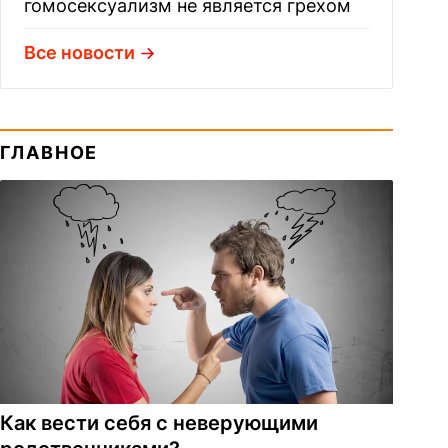
гомосексуализм не является грехом
Все новости
ГЛАВНОЕ
Как вести себя с неверующими