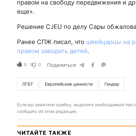
правом на свободу передвижения и др
еще».
Решение CJEU по делу Сары обжалова
Ранее СПЖ писал, что
швейцарцы на р
правом заводить детей
.
0
0
Поделиться
ЛГБТ
Европейские ценности
Гендер
Если вы заметили ошибку, выделите необходимый текст 
сообщить об этом редакции.
ЧИТАЙТЕ ТАКЖЕ