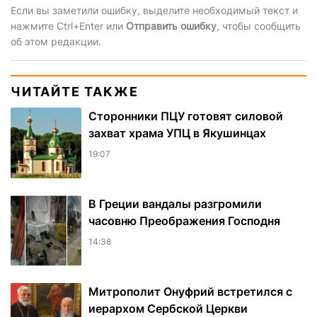
Если вы заметили ошибку, выделите необходимый текст и
нажмите Ctrl+Enter или
Отправить ошибку
, чтобы сообщить
об этом редакции.
ЧИТАЙТЕ ТАКЖЕ
Сторонники ПЦУ готовят силовой
захват храма УПЦ в Якушинцах
19:07
В Греции вандалы разгромили
часовню Преображения Господня
14:38
Митрополит Онуфрий встретился с
иерархом Сербской Церкви