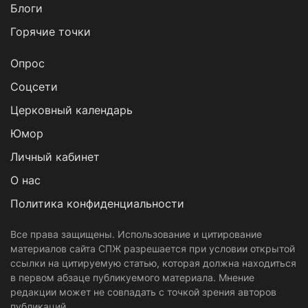
Блоги
Горячие точки
Опрос
Cоцсети
Церковный календарь
Юмор
Личный кабинет
О нас
Политика конфиденциальности
Все права защищены. Использование и цитирование
материалов сайта СПЖ разрешается при условии открытой
ссылки на цитируемую статью, которая должна находиться
в первом абзаце публикуемого материала. Мнение
редакции может не совпадать с точкой зрения авторов
публикаций.