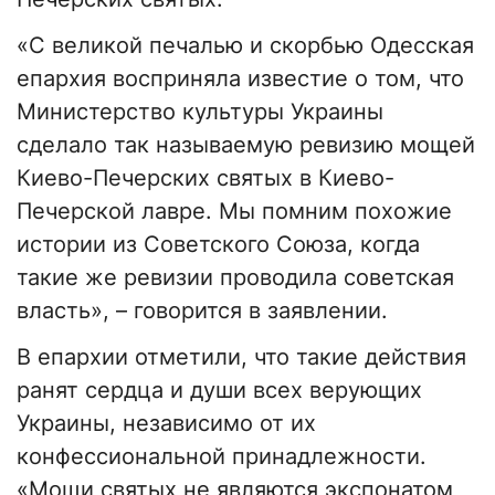
«С великой печалью и скорбью Одесская
епархия восприняла известие о том, что
Министерство культуры Украины
сделало так называемую ревизию мощей
Киево-Печерских святых в Киево-
Печерской лавре. Мы помним похожие
истории из Советского Союза, когда
такие же ревизии проводила советская
власть», – говорится в заявлении.
В епархии отметили, что такие действия
ранят сердца и души всех верующих
Украины, независимо от их
конфессиональной принадлежности.
«Мощи святых не являются экспонатом