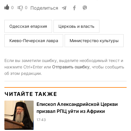
0
0
Поделиться
Одесская епархия
Церковь и власть
Киево-Печерская лавра
Министерство культуры
Если вы заметили ошибку, выделите необходимый текст и
нажмите Ctrl+Enter или
Отправить ошибку
, чтобы сообщить
об этом редакции.
ЧИТАЙТЕ ТАКЖЕ
Епископ Александрийской Церкви
призвал РПЦ уйти из Африки
17:43