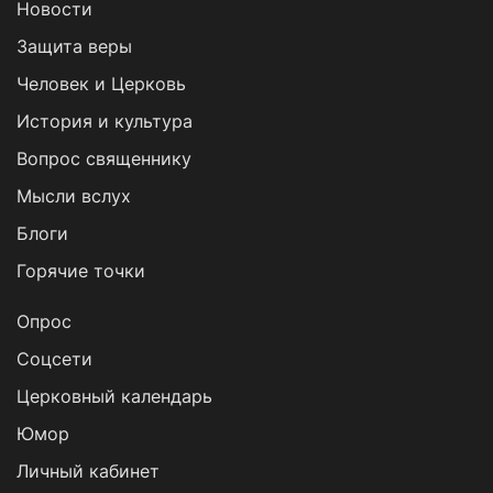
Новости
Защита веры
Человек и Церковь
История и культура
Вопрос священнику
Мысли вслух
Блоги
Горячие точки
Опрос
Cоцсети
Церковный календарь
Юмор
Личный кабинет