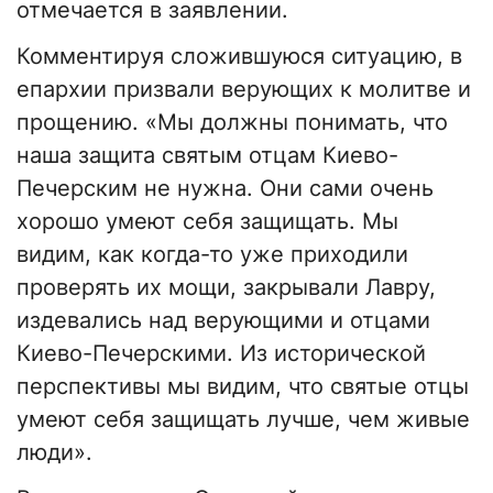
отмечается в заявлении.
Комментируя сложившуюся ситуацию, в
епархии призвали верующих к молитве и
прощению. «Мы должны понимать, что
наша защита святым отцам Киево-
Печерским не нужна. Они сами очень
хорошо умеют себя защищать. Мы
видим, как когда-то уже приходили
проверять их мощи, закрывали Лавру,
издевались над верующими и отцами
Киево-Печерскими. Из исторической
перспективы мы видим, что святые отцы
умеют себя защищать лучше, чем живые
люди».