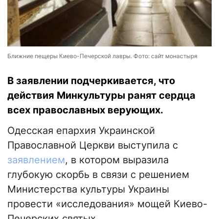
Ближние пещеры Киево-Печерской лавры. Фото: сайт монастыря
В заявлении подчеркивается, что
действия Минкультуры ранят сердца
всех православных верующих.
Одесская епархия Украинской
Православной Церкви выступила с
заявлением
, в котором выразила
глубокую скорбь в связи с решением
Министерства культуры Украины
провести «исследования» мощей Киево-
Печерских святых.