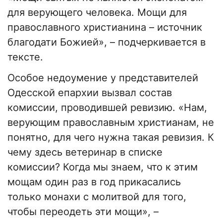
для верующего человека. Мощи для
православного христианина – источник
благодати Божией», – подчеркивается в
тексте.
Особое недоумение у представителей
Одесской епархии вызвал состав
комиссии, проводившей ревизию. «Нам,
верующим православным христианам, не
понятно, для чего нужна такая ревизия. К
чему здесь ветеринар в списке
комиссии? Когда мы знаем, что к этим
мощам один раз в год прикасались
только монахи с молитвой для того,
чтобы переодеть эти мощи», –