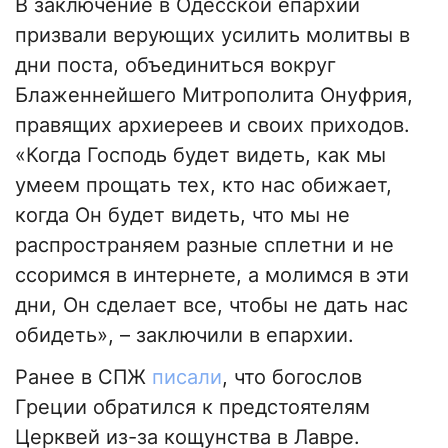
В заключение в Одесской епархии
призвали верующих усилить молитвы в
дни поста, объединиться вокруг
Блаженнейшего Митрополита Онуфрия,
правящих архиереев и своих приходов.
«Когда Господь будет видеть, как мы
умеем прощать тех, кто нас обижает,
когда Он будет видеть, что мы не
распространяем разные сплетни и не
ссоримся в интернете, а молимся в эти
дни, Он сделает все, чтобы не дать нас
обидеть», – заключили в епархии.
Ранее в СПЖ
писали
, что богослов
Греции обратился к предстоятелям
Церквей из-за кощунства в Лавре.