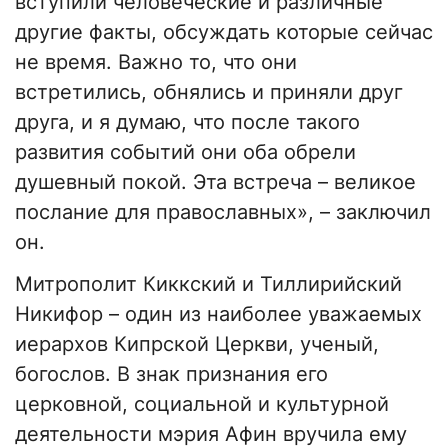
вступили человеческие и различные
другие факты, обсуждать которые сейчас
не время. Важно то, что они
встретились, обнялись и приняли друг
друга, и я думаю, что после такого
развития событий они оба обрели
душевный покой. Эта встреча – великое
послание для православных», – заключил
он.
Митрополит Киккский и Тиллирийский
Никифор – один из наиболее уважаемых
иерархов Кипрской Церкви, ученый,
богослов. В знак признания его
церковной, социальной и культурной
деятельности мэрия Афин вручила ему