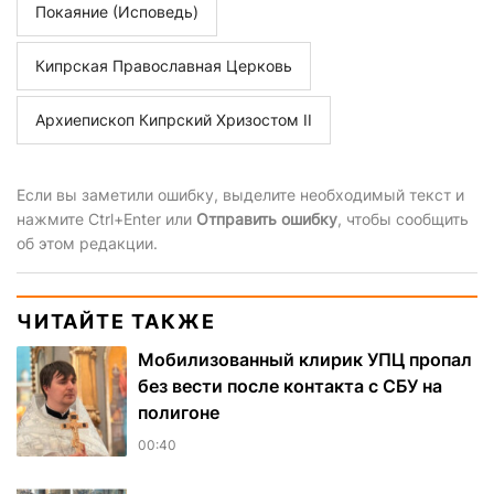
Покаяние (Исповедь)
Кипрская Православная Церковь
Архиепископ Кипрский Хризостом II
Если вы заметили ошибку, выделите необходимый текст и
нажмите Ctrl+Enter или
Отправить ошибку
, чтобы сообщить
об этом редакции.
ЧИТАЙТЕ ТАКЖЕ
Мобилизованный клирик УПЦ пропал
без вести после контакта с СБУ на
полигоне
00:40