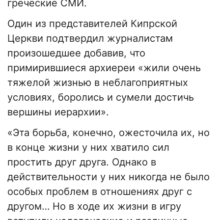
греческие СМИ.
Один из представителей Кипрской
Церкви подтвердил журналистам
произошедшее добавив, что
примирившиеся архиереи «жили очень
тяжелой жизнью в неблагоприятных
условиях, боролись и сумели достичь
вершины иерархии».
«Эта борьба, конечно, ожесточила их, но
в конце жизни у них хватило сил
простить друг друга. Однако в
действительности у них никогда не было
особых проблем в отношениях друг с
другом… Но в ходе их жизни в игру