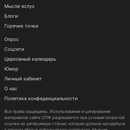
Мысли вслух
Блоги
Горячие точки
Опрос
Cоцсети
Церковный календарь
Юмор
Личный кабинет
О нас
Политика конфиденциальности
Все права защищены. Использование и цитирование
материалов сайта СПЖ разрешается при условии открытой
ссылки на цитируемую статью, которая должна находиться
в первом абзаце публикуемого материала. Мнение