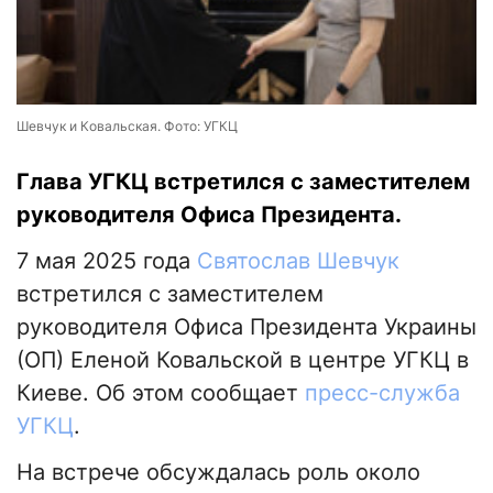
Шевчук и Ковальская. Фото: УГКЦ
Глава УГКЦ встретился с заместителем
руководителя Офиса Президента.
7 мая 2025 года
Святослав Шевчук
встретился с заместителем
руководителя Офиса Президента Украины
(ОП) Еленой Ковальской в центре УГКЦ в
Киеве. Об этом сообщает
пресс-служба
УГКЦ
.
На встрече обсуждалась роль около