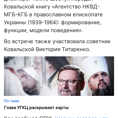
Ковальской книгу «Агентство НКВД-
МГБ-КГБ в православном епископате
Украины (1939-1964): формирование,
функции, модели поведения».
Во встрече также участвовала советник
Ковальской Виктория Титаренко.
По теме
Глава УГКЦ раскрывает карты