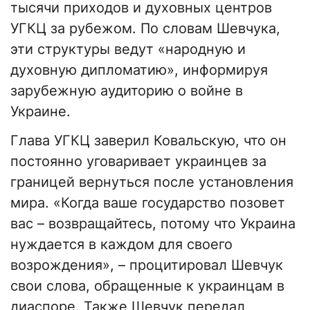
тысячи приходов и духовных центров
УГКЦ за рубежом. По словам Шевчука,
эти структуры ведут «народную и
духовную дипломатию», информируя
зарубежную аудиторию о войне в
Украине.
Глава УГКЦ заверил Ковальскую, что он
постоянно уговаривает украинцев за
границей вернуться после установления
мира. «Когда ваше государство позовет
вас – возвращайтесь, потому что Украина
нуждается в каждом для своего
возрождения», – процитировал Шевчук
свои слова, обращенные к украинцам в
диаспоре. Также Шевчук передал