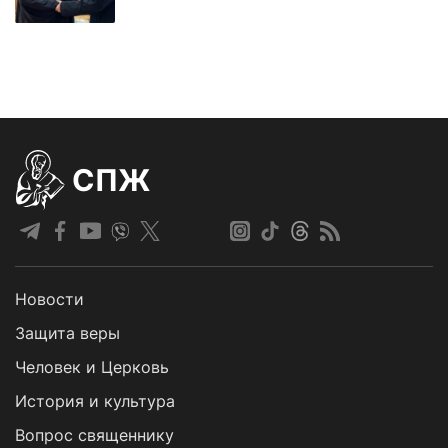
СПЖ
Новости
Защита веры
Человек и Церковь
История и культура
Вопрос священнику