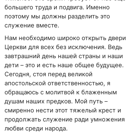
большего труда и подвига. Именно
поэтому мы должны разделить это
служение вместе.
Нам необходимо широко открыть двери
Церкви для всех без исключения. Ведь
завтрашний день нашей страны и наши
дети – это и есть наше общее будущее.
Сегодня, стоя перед великой
апостольской ответственностью, я
обращаюсь с молитвой к блаженным
душам наших предков. Мой путь –
смиренно нести этот тяжелый крест и
продолжать служение ради умножения
любви среди народа.