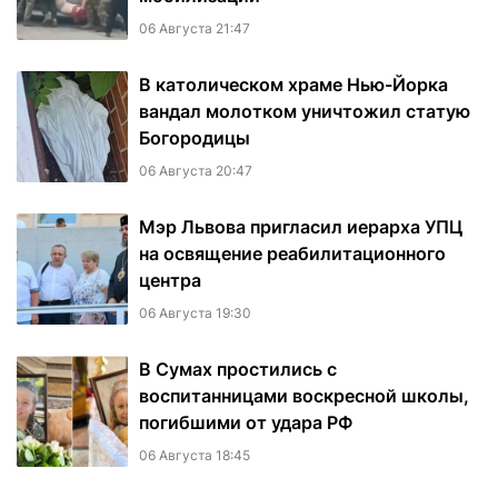
06 Августа 21:47
В католическом храме Нью-Йорка
вандал молотком уничтожил статую
Богородицы
06 Августа 20:47
Мэр Львова пригласил иерарха УПЦ
на освящение реабилитационного
центра
06 Августа 19:30
В Сумах простились с
воспитанницами воскресной школы,
погибшими от удара РФ
06 Августа 18:45