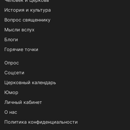
Человек и Церковь
История и культура
Вопрос священнику
Мысли вслух
Блоги
Горячие точки
Опрос
Cоцсети
Церковный календарь
Юмор
Личный кабинет
О нас
Политика конфиденциальности