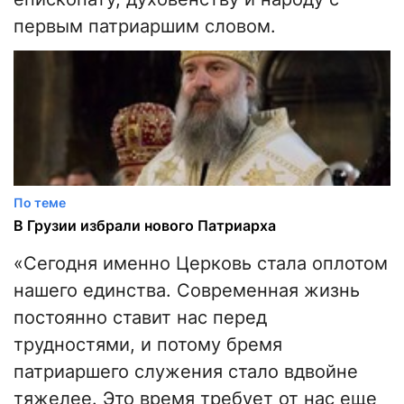
первым патриаршим словом.
По теме
В Грузии избрали нового Патриарха
«Сегодня именно Церковь стала оплотом
нашего единства. Современная жизнь
постоянно ставит нас перед
трудностями, и потому бремя
патриаршего служения стало вдвойне
тяжелее. Это время требует от нас еще