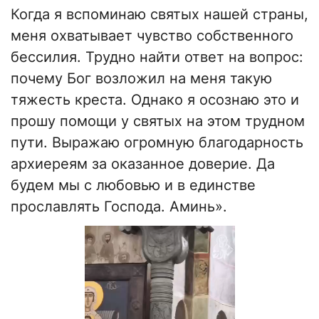
Когда я вспоминаю святых нашей страны,
меня охватывает чувство собственного
бессилия. Трудно найти ответ на вопрос:
почему Бог возложил на меня такую
тяжесть креста. Однако я осознаю это и
прошу помощи у святых на этом трудном
пути. Выражаю огромную благодарность
архиереям за оказанное доверие. Да
будем мы с любовью и в единстве
прославлять Господа. Аминь».