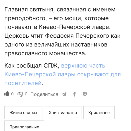
Главная святыня, связанная с именем
преподобного, – его мощи, которые
почивают в Киево-Печерской лавре.
Церковь чтит Феодосия Печерского как
одного из величайших наставников
православного монашества.
Как сообщал СПЖ,
верхнюю часть
Киево-Печерской лавры открывают для
посетителей
.
0
0
Поделиться
Жития святых
Христианство
Христиане
Православные