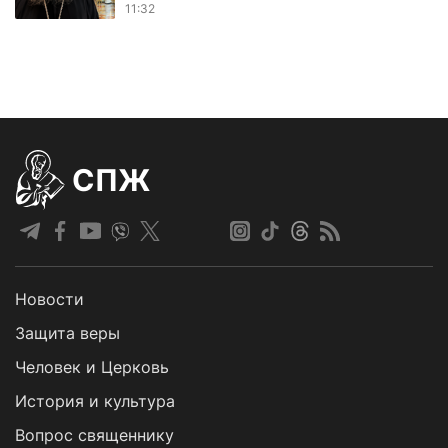
11:32
СПЖ
Новости
Защита веры
Человек и Церковь
История и культура
Вопрос священнику