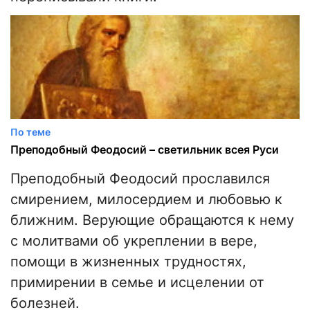
По теме
Преподобный Феодосий – светильник всея Руси
Преподобный Феодосий прославился
смирением, милосердием и любовью к
ближним. Верующие обращаются к нему
с молитвами об укреплении в вере,
помощи в жизненных трудностях,
примирении в семье и исцелении от
болезней.