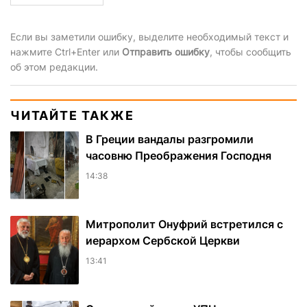
Если вы заметили ошибку, выделите необходимый текст и
нажмите Ctrl+Enter или
Отправить ошибку
, чтобы сообщить
об этом редакции.
ЧИТАЙТЕ ТАКЖЕ
В Греции вандалы разгромили
часовню Преображения Господня
14:38
Митрополит Онуфрий встретился с
иерархом Сербской Церкви
13:41