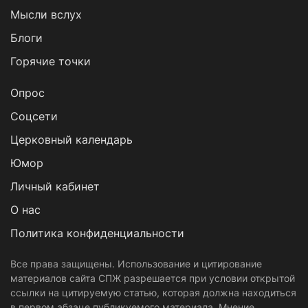
Мысли вслух
Блоги
Горячие точки
Опрос
Cоцсети
Церковный календарь
Юмор
Личный кабинет
О нас
Политика конфиденциальности
Все права защищены. Использование и цитирование
материалов сайта СПЖ разрешается при условии открытой
ссылки на цитируемую статью, которая должна находиться
в первом абзаце публикуемого материала. Мнение