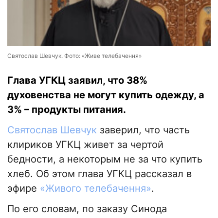
Святослав Шевчук. Фото: «Живе телебачення»
Глава УГКЦ заявил, что 38%
духовенства не могут купить одежду, а
3% – продукты питания.
Святослав Шевчук
заверил, что часть
клириков УГКЦ живет за чертой
бедности, а некоторым не за что купить
хлеб. Об этом глава УГКЦ рассказал в
эфире
«Живого телебачення»
.
По его словам, по заказу Синода