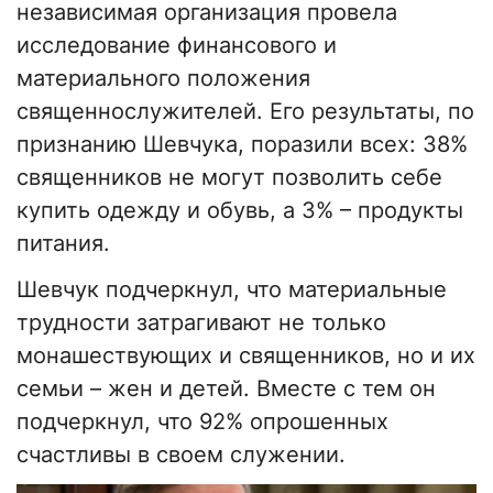
независимая организация провела
исследование финансового и
материального положения
священнослужителей. Его результаты, по
признанию Шевчука, поразили всех: 38%
священников не могут позволить себе
купить одежду и обувь, а 3% – продукты
питания.
Шевчук подчеркнул, что материальные
трудности затрагивают не только
монашествующих и священников, но и их
семьи – жен и детей. Вместе с тем он
подчеркнул, что 92% опрошенных
счастливы в своем служении.