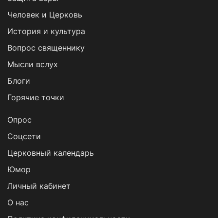
Человек и Церковь
История и культура
Вопрос священнику
Мысли вслух
Блоги
Горячие точки
Опрос
Cоцсети
Церковный календарь
Юмор
Личный кабинет
О нас