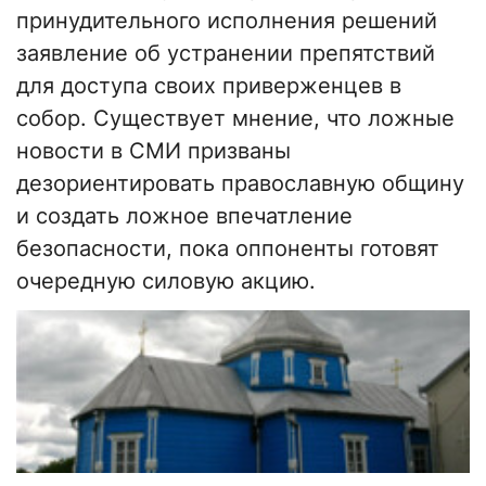
принудительного исполнения решений
заявление об устранении препятствий
для доступа своих приверженцев в
собор. Существует мнение, что ложные
новости в СМИ призваны
дезориентировать православную общину
и создать ложное впечатление
безопасности, пока оппоненты готовят
очередную силовую акцию.