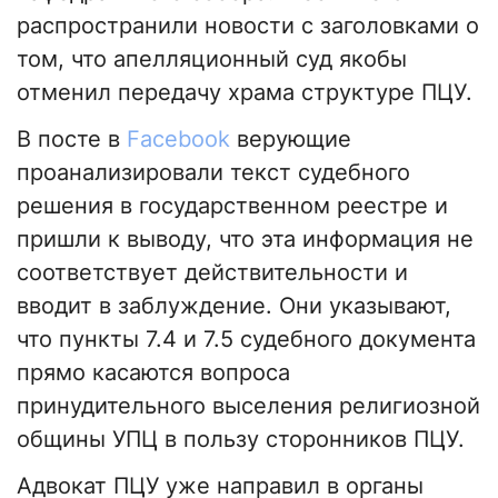
распространили новости с заголовками о
том, что апелляционный суд якобы
отменил передачу храма структуре ПЦУ.
В посте в
Facebook
верующие
проанализировали текст судебного
решения в государственном реестре и
пришли к выводу, что эта информация не
соответствует действительности и
вводит в заблуждение. Они указывают,
что пункты 7.4 и 7.5 судебного документа
прямо касаются вопроса
принудительного выселения религиозной
общины УПЦ в пользу сторонников ПЦУ.
Адвокат ПЦУ уже направил в органы