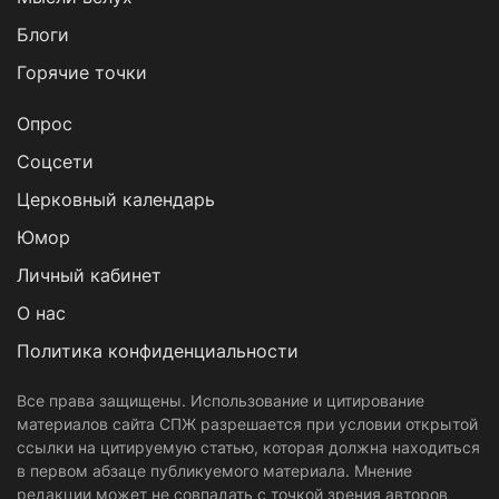
Блоги
Горячие точки
Опрос
Cоцсети
Церковный календарь
Юмор
Личный кабинет
О нас
Политика конфиденциальности
Все права защищены. Использование и цитирование
материалов сайта СПЖ разрешается при условии открытой
ссылки на цитируемую статью, которая должна находиться
в первом абзаце публикуемого материала. Мнение
редакции может не совпадать с точкой зрения авторов