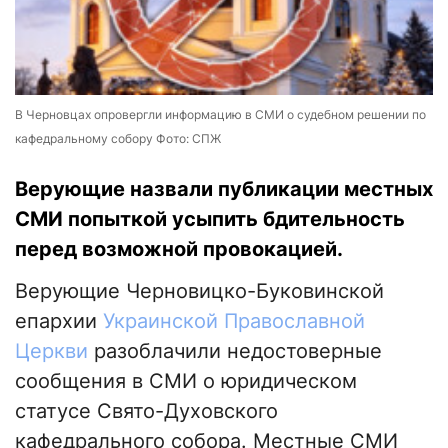
В Черновцах опровергли информацию в СМИ о судебном решении по
кафедральному собору Фото: СПЖ
Верующие назвали публикации местных
СМИ попыткой усыпить бдительность
перед возможной провокацией.
Верующие Черновицко-Буковинской
епархии
Украинской Православной
Церкви
разоблачили недостоверные
сообщения в СМИ о юридическом
статусе Свято-Духовского
кафедрального собора. Местные СМИ