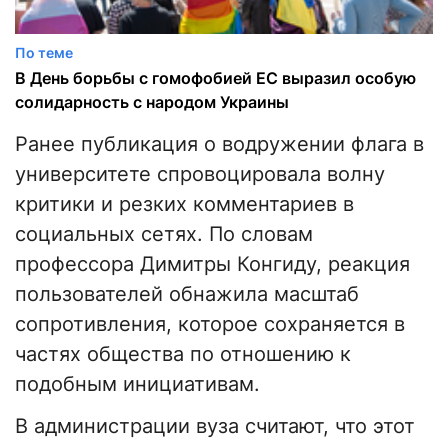
По теме
В День борьбы с гомофобией ЕС выразил особую
солидарность с народом Украины
Ранее публикация о водружении флага в
университете спровоцировала волну
критики и резких комментариев в
социальных сетях. По словам
профессора Димитры Конгиду, реакция
пользователей обнажила масштаб
сопротивления, которое сохраняется в
частях общества по отношению к
подобным инициативам.
В администрации вуза считают, что этот