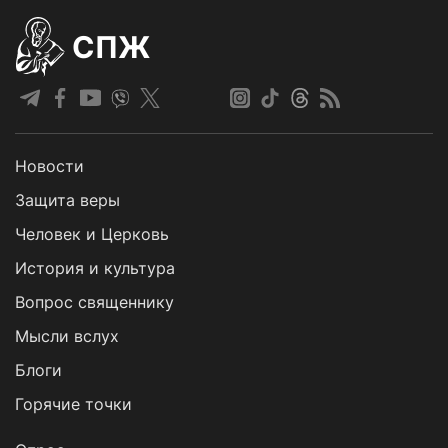
СПЖ
Новости
Защита веры
Человек и Церковь
История и культура
Вопрос священнику
Мысли вслух
Блоги
Горячие точки