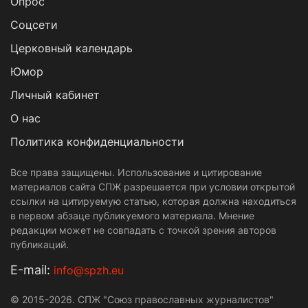
Опрос
Cоцсети
Церковный календарь
Юмор
Личный кабинет
О нас
Политика конфиденциальности
Все права защищены. Использование и цитирование
материалов сайта СПЖ разрешается при условии открытой
ссылки на цитируемую статью, которая должна находиться
в первом абзаце публикуемого материала. Мнение
редакции может не совпадать с точкой зрения авторов
публикаций.
Е-mail:
info@spzh.eu
© 2015-2026. СПЖ "Союз православных журналистов"