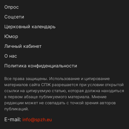
Опрос
Cоцсети
Церковный календарь
Юмор
Личный кабинет
О нас
Политика конфиденциальности
Все права защищены. Использование и цитирование
материалов сайта СПЖ разрешается при условии открытой
ссылки на цитируемую статью, которая должна находиться
в первом абзаце публикуемого материала. Мнение
редакции может не совпадать с точкой зрения авторов
публикаций.
Е-mail:
info@spzh.eu