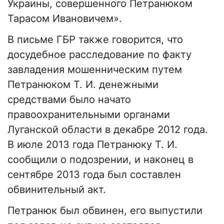
Украины, совершенного Петранюком
Тарасом Ивановичем».
В письме ГБР также говорится, что
досудебное расследование по факту
завладения мошенническим путем
Петранюком Т. И. денежными
средствами было начато
правоохранительными органами
Луганской области в декабре 2012 года.
В июле 2013 года Петранюку Т. И.
сообщили о подозрении, и наконец в
сентябре 2013 года был составлен
обвинительный акт.
Петранюк был обвинен, его выпустили