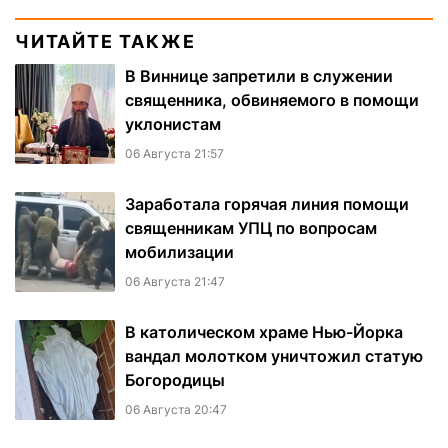
ЧИТАЙТЕ ТАКЖЕ
В Виннице запретили в служении
священника, обвиняемого в помощи
уклонистам
06 Августа 21:57
Заработала горячая линия помощи
священникам УПЦ по вопросам
мобилизации
06 Августа 21:47
В католическом храме Нью-Йорка
вандал молотком уничтожил статую
Богородицы
06 Августа 20:47