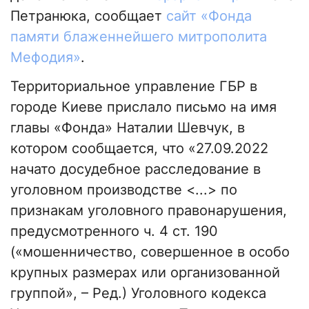
Петранюка, сообщает
сайт «Фонда
памяти блаженнейшего митрополита
Мефодия»
.
Территориальное управление ГБР в
городе Киеве прислало письмо на имя
главы «Фонда» Наталии Шевчук, в
котором сообщается, что «27.09.2022
начато досудебное расследование в
уголовном производстве <...> по
признакам уголовного правонарушения,
предусмотренного ч. 4 ст. 190
(«мошенничество, совершенное в особо
крупных размерах или организованной
группой», – Ред.) Уголовного кодекса