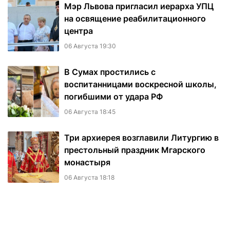
Мэр Львова пригласил иерарха УПЦ
на освящение реабилитационного
центра
06 Августа 19:30
В Сумах простились с
воспитанницами воскресной школы,
погибшими от удара РФ
06 Августа 18:45
Три архиерея возглавили Литургию в
престольный праздник Мгарского
монастыря
06 Августа 18:18