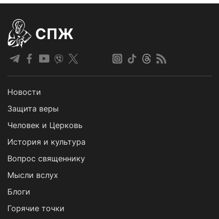
СПЖ
Новости
Защита веры
Человек и Церковь
История и культура
Вопрос священнику
Мысли вслух
Блоги
Горячие точки