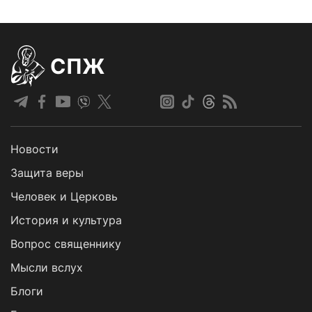
СПЖ
Новости
Защита веры
Человек и Церковь
История и культура
Вопрос священнику
Мысли вслух
Блоги