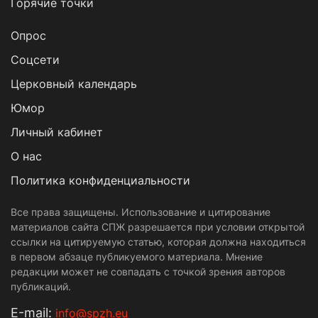
Горячие точки
Опрос
Cоцсети
Церковный календарь
Юмор
Личный кабинет
О нас
Политика конфиденциальности
Все права защищены. Использование и цитирование
материалов сайта СПЖ разрешается при условии открытой
ссылки на цитируемую статью, которая должна находиться
в первом абзаце публикуемого материала. Мнение
редакции может не совпадать с точкой зрения авторов
публикаций.
Е-mail:
info@spzh.eu