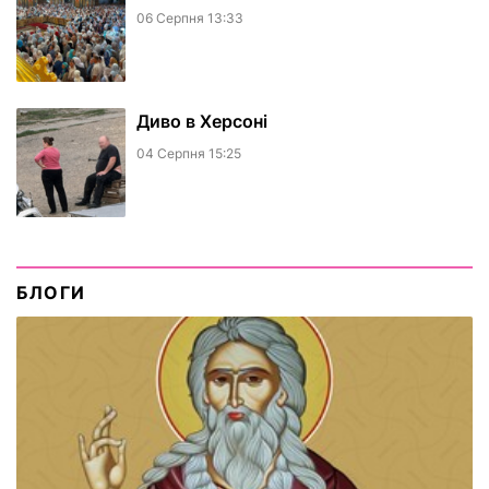
06 Серпня 13:33
Диво в Херсоні
04 Серпня 15:25
БЛОГИ