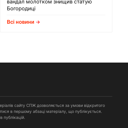
вандал молотком знищив статую
Богородиці
Всі новини
еріалів сайту СПЖ дозволяється за умови відкритого
тися в першому абзаці матеріалу, що публікується.
в публікацій.