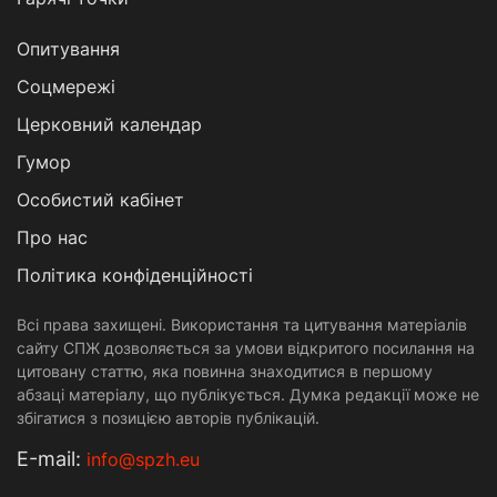
Опитування
Соцмережі
Церковний календар
Гумор
Особистий кабінет
Про нас
Політика конфіденційності
Всі права захищені. Використання та цитування матеріалів
сайту СПЖ дозволяється за умови відкритого посилання на
цитовану статтю, яка повинна знаходитися в першому
абзаці матеріалу, що публікується. Думка редакції може не
збігатися з позицією авторів публікацій.
Е-mail:
info@spzh.eu